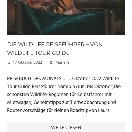
DIE WILDLIFE REISEFÜHRER – VON
WILDLIFE TOUR GUIDE
17. Oktober 2022
Marielle
REISEBUCH DES MONATS … … Oktober 2022 Wildlife
Tour Guide Reiseführer Namibia (Juni bis Oktober)Die
schönsten Wildlife-Regionen für Selbstfahrer mit
Mietwagen, Geheimtipps zur Tierbeobachtung und
Routenvorschläge für deinen Roadtripvon Laura
WEITERLESEN