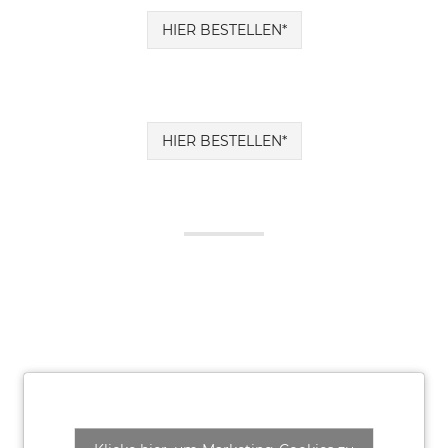
HIER BESTELLEN*
HIER BESTELLEN*