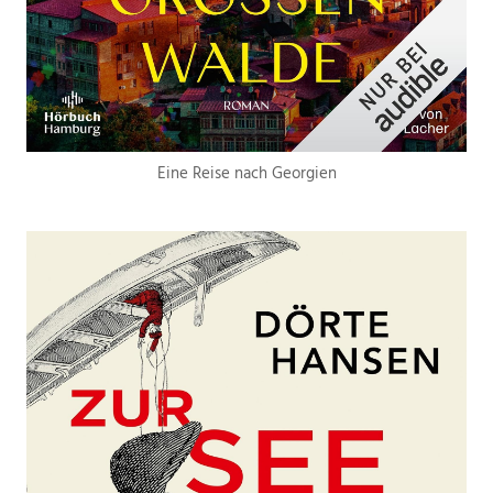
Eine Reise nach Georgien