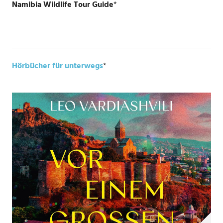
Namibia Wildlife Tour Guide
*
Hörbücher für unterwegs
*