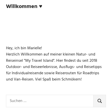
Willkommen ♥
Hey, ich bin Marielle!
Herzlich Willkommen auf meiner kleinen Natur- und
Reiseinsel "My Travel Island". Hier findest du seit 2018
Outdoor- und Reiseerlebnisse, Ausflugs- und Reisetipps
für Individualreisende sowie Reiserouten für Roadtrips
und Van-Reisen. Viel Spaß beim Schmökern!
Suchen
nach:
SUCHE