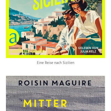
Eine Reise nach Sizilien