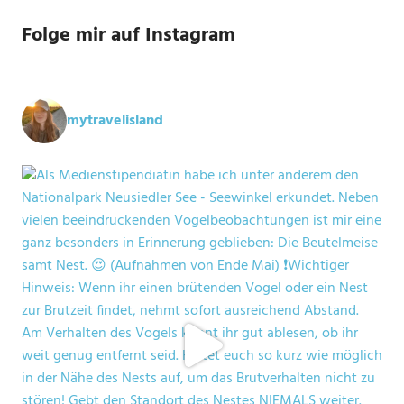
Folge mir auf Instagram
mytravelisland