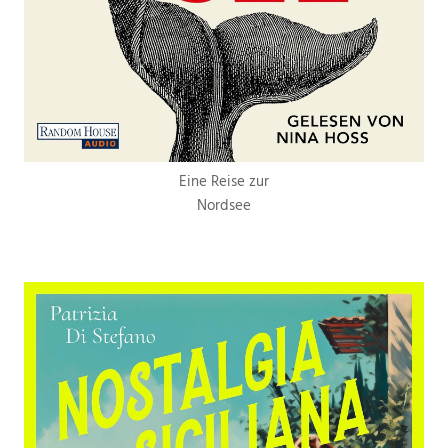
Eine Reise zur
Nordsee