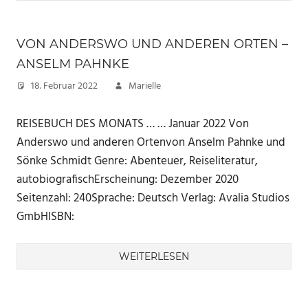
VON ANDERSWO UND ANDEREN ORTEN –
ANSELM PAHNKE
18. Februar 2022
Marielle
REISEBUCH DES MONATS … … Januar 2022 Von
Anderswo und anderen Ortenvon Anselm Pahnke und
Sönke Schmidt Genre: Abenteuer, Reiseliteratur,
autobiografischErscheinung: Dezember 2020
Seitenzahl: 240Sprache: Deutsch Verlag: Avalia Studios
GmbHISBN:
WEITERLESEN