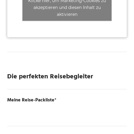
Klicke hier, um Marketing-Cookies zu
akzeptieren und diesen Inhalt zu
aktivieren
Die perfekten Reisebegleiter
Meine Reise-Packliste
*