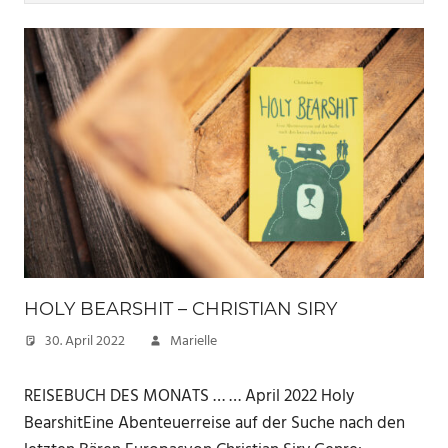
HOLY BEARSHIT – CHRISTIAN SIRY
30. April 2022
Marielle
REISEBUCH DES MONATS … … April 2022 Holy
BearshitEine Abenteuerreise auf der Suche nach den