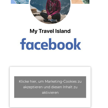
Klicke hier, um Marketing-Cookies zu
akzeptieren und diesen Inhalt zu
aktivieren