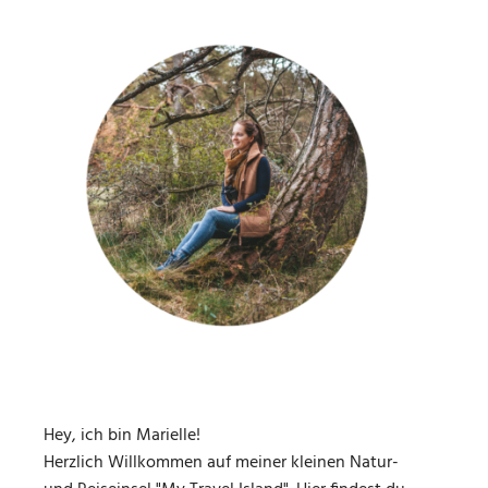
Hey, ich bin Marielle!
Herzlich Willkommen auf meiner kleinen Natur-