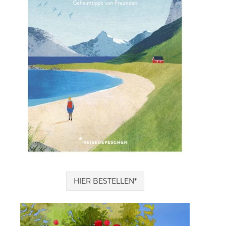
HIER BESTELLEN*