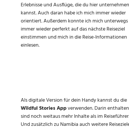
Erlebnisse und Ausflüge, die du hier unternehme
kannst. Auch daran habe ich mich immer wieder
orientiert. Außerdem konnte ich mich unterwegs
immer wieder perferkt auf das nächste Reiseziel
einstimmen und mich in die Reise-Informationen
einlesen.
Als digitale Version für dein Handy kannst du die
Wildful Stories App
verwenden. Darin enthalten
sind noch weitaus mehr Inhalte als im Reiseführer
Und zusätzlich zu Namibia auch weitere Reiseziele