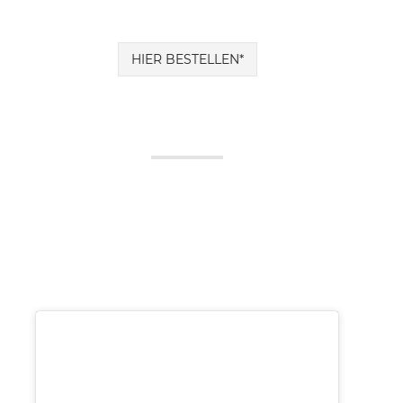
HIER BESTELLEN*