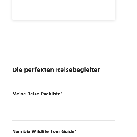
Die perfekten Reisebegleiter
Meine Reise-Packliste
*
Namibia Wildlife Tour Guide
*