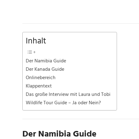
Inhalt
Der Namibia Guide
Der Kanada Guide
Onlinebereich
Klappentext
Das große Interview mit Laura und Tobi
Wildlife Tour Guide – Ja oder Nein?
Der Namibia Guide