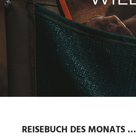
REISEBUCH DES MONATS …