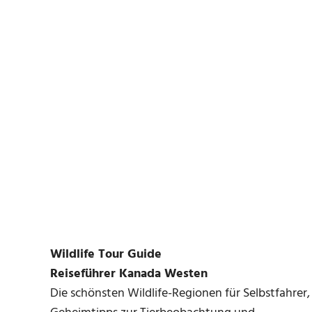
Wildlife Tour Guide
Reiseführer Kanada Westen
Die schönsten Wildlife-Regionen für Selbstfahrer,