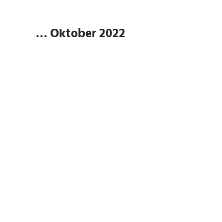
… Oktober 2022