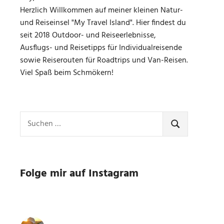
Herzlich Willkommen auf meiner kleinen Natur-
und Reiseinsel "My Travel Island". Hier findest du
seit 2018 Outdoor- und Reiseerlebnisse,
Ausflugs- und Reisetipps für Individualreisende
sowie Reiserouten für Roadtrips und Van-Reisen.
Viel Spaß beim Schmökern!
Suchen
nach:
SUCHEN
Folge mir auf Instagram