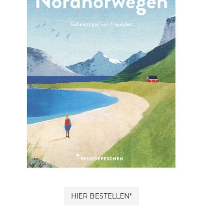
HIER BESTELLEN*