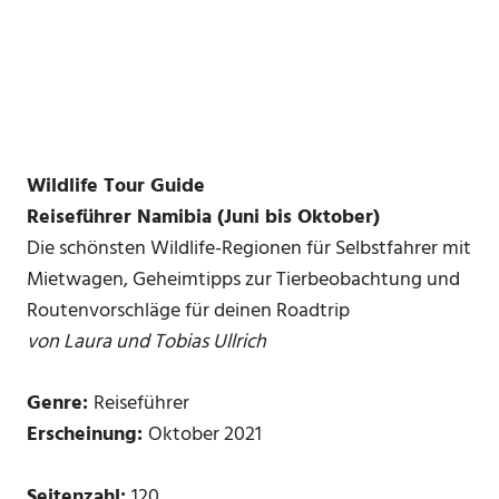
Wildlife Tour Guide
Reiseführer Namibia (Juni bis Oktober)
Die schönsten Wildlife-Regionen für Selbstfahrer mit
Mietwagen, Geheimtipps zur Tierbeobachtung und
Routenvorschläge für deinen Roadtrip
von Laura und Tobias Ullrich
Genre:
Reiseführer
Erscheinung:
Oktober 2021
Seitenzahl:
120