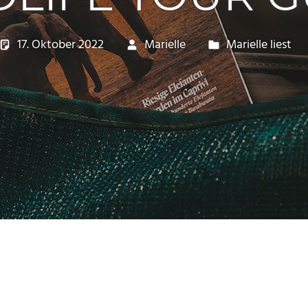
17. Oktober 2022
Marielle
Marielle liest