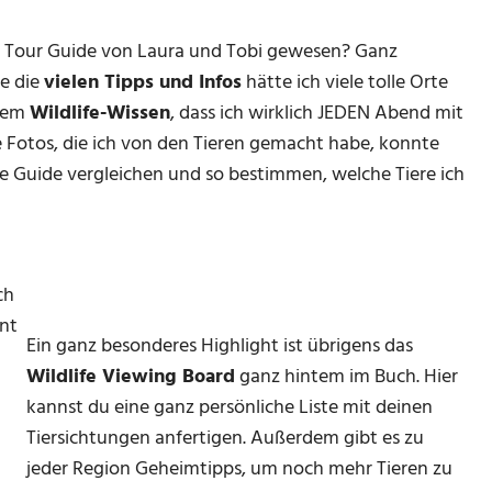
e Tour Guide von Laura und Tobi gewesen? Ganz
e die
vielen Tipps und Infos
hätte ich viele tolle Orte
 dem
Wildlife-Wissen
, dass ich wirklich JEDEN Abend mit
e Fotos, die ich von den Tieren gemacht habe, konnte
fe Guide vergleichen und so bestimmen, welche Tiere ich
ch
nnt
Ein ganz besonderes Highlight ist übrigens das
Wildlife Viewing Board
ganz hintem im Buch. Hier
kannst du eine ganz persönliche Liste mit deinen
Tiersichtungen anfertigen. Außerdem gibt es zu
jeder Region Geheimtipps, um noch mehr Tieren zu