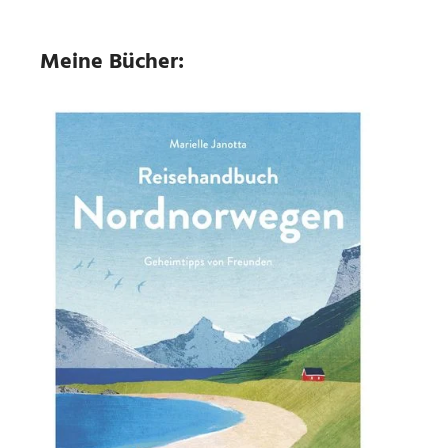
Meine Bücher: