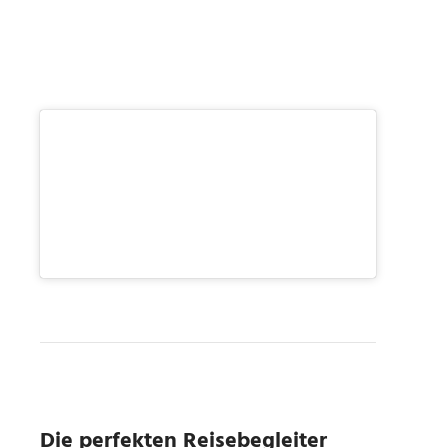
Die perfekten Reisebegleiter