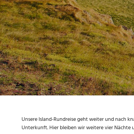
Unsere Island-Rundreise geht weiter und nach kn
Unterkunft. Hier bleiben wir weitere vier Nächt