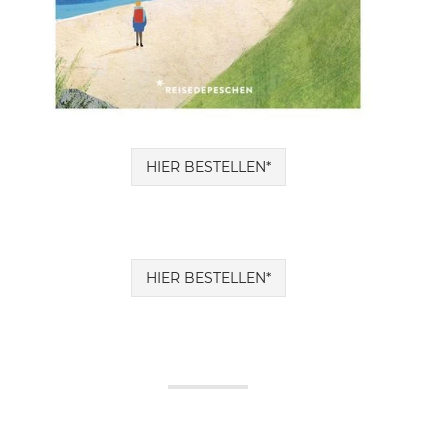
HIER BESTELLEN*
HIER BESTELLEN*