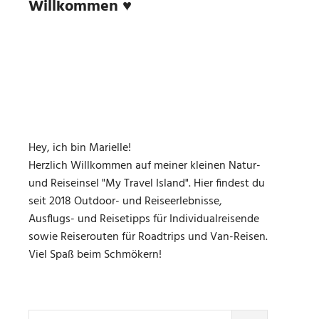
Willkommen ♥
Hey, ich bin Marielle!
Herzlich Willkommen auf meiner kleinen Natur-
und Reiseinsel "My Travel Island". Hier findest du
seit 2018 Outdoor- und Reiseerlebnisse,
Ausflugs- und Reisetipps für Individualreisende
sowie Reiserouten für Roadtrips und Van-Reisen.
Viel Spaß beim Schmökern!
Suchen