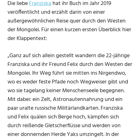
Die liebe
Franziska
hat ihr Buch im Jahr 2019
veröffentlicht und erzählt darin von einer
außergewöhnlichen Reise quer durch den Westen
der Mongolei. Für einen kurzen ersten Überblick hier
der Klappentext:
„Ganz auf sich allein gestellt wandern die 22-jährige
Franziska und ihr Freund Felix durch den Westen der
Mongolei. Ihr Weg führt sie mitten ins Nirgendwo,
wo es weder feste Pfade noch Wegweiser gibt und
wo sie tagelang keiner Menschenseele begegnen.
Mit dabei: ein Zelt, Astronautennahrung und ein
paar uralte russische Militärlandkarten. Franziska
und Felix quälen sich Berge hoch, kämpfen sich
durch reißende Gletscherflüsse und werden von
einer donnernden Herde Yaks umzingelt. In der