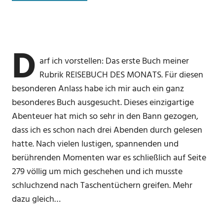
D
arf ich vorstellen: Das erste Buch meiner
Rubrik REISEBUCH DES MONATS. Für diesen
besonderen Anlass habe ich mir auch ein ganz
besonderes Buch ausgesucht. Dieses einzigartige
Abenteuer hat mich so sehr in den Bann gezogen,
dass ich es schon nach drei Abenden durch gelesen
hatte. Nach vielen lustigen, spannenden und
berührenden Momenten war es schließlich auf Seite
279 völlig um mich geschehen und ich musste
schluchzend nach Taschentüchern greifen. Mehr
dazu gleich…