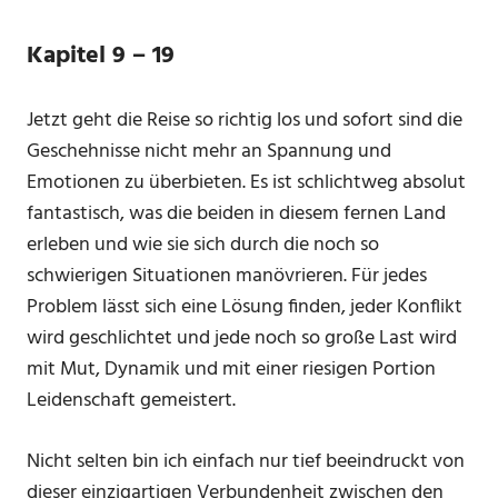
Kapitel 9 – 19
Jetzt geht die Reise so richtig los und sofort sind die
Geschehnisse nicht mehr an Spannung und
Emotionen zu überbieten. Es ist schlichtweg absolut
fantastisch, was die beiden in diesem fernen Land
erleben und wie sie sich durch die noch so
schwierigen Situationen manövrieren. Für jedes
Problem lässt sich eine Lösung finden, jeder Konflikt
wird geschlichtet und jede noch so große Last wird
mit Mut, Dynamik und mit einer riesigen Portion
Leidenschaft gemeistert.
Nicht selten bin ich einfach nur tief beeindruckt von
dieser einzigartigen Verbundenheit zwischen den