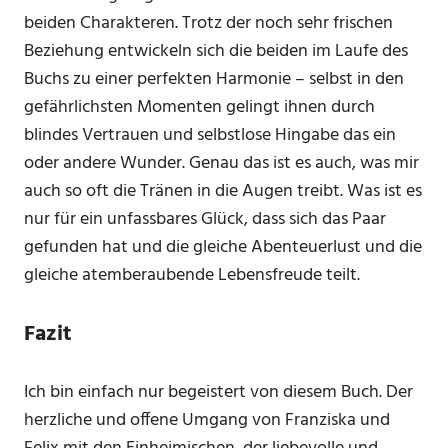
beiden Charakteren. Trotz der noch sehr frischen
Beziehung entwickeln sich die beiden im Laufe des
Buchs zu einer perfekten Harmonie – selbst in den
gefährlichsten Momenten gelingt ihnen durch
blindes Vertrauen und selbstlose Hingabe das ein
oder andere Wunder. Genau das ist es auch, was mir
auch so oft die Tränen in die Augen treibt. Was ist es
nur für ein unfassbares Glück, dass sich das Paar
gefunden hat und die gleiche Abenteuerlust und die
gleiche atemberaubende Lebensfreude teilt.
Fazit
Ich bin einfach nur begeistert von diesem Buch. Der
herzliche und offene Umgang von Franziska und