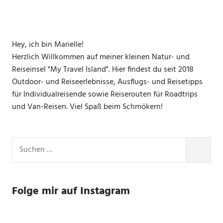
Hey, ich bin Marielle!
Herzlich Willkommen auf meiner kleinen Natur- und
Reiseinsel "My Travel Island". Hier findest du seit 2018
Outdoor- und Reiseerlebnisse, Ausflugs- und Reisetipps
für Individualreisende sowie Reiserouten für Roadtrips
und Van-Reisen. Viel Spaß beim Schmökern!
Suchen
nach:
SUCHE
Folge mir auf Instagram