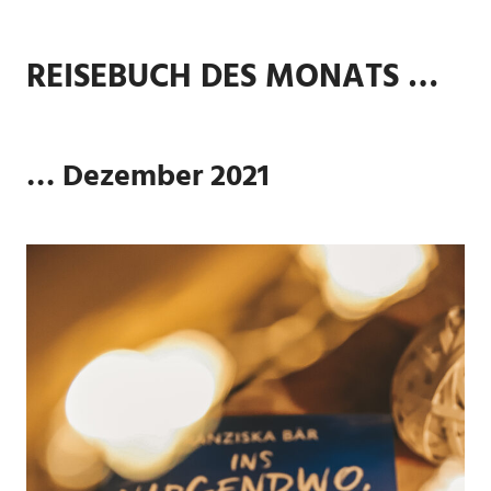
REISEBUCH DES MONATS …
… Dezember 2021