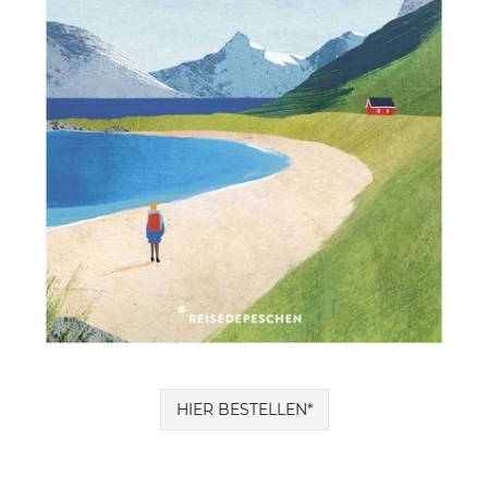
HIER BESTELLEN*