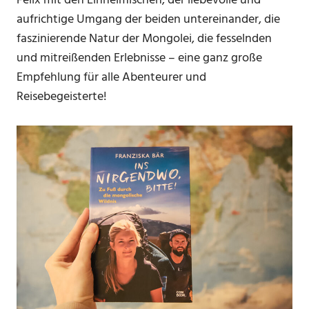
Felix mit den Einheimischen, der liebevolle und
aufrichtige Umgang der beiden untereinander, die
faszinierende Natur der Mongolei, die fesselnden
und mitreißenden Erlebnisse – eine ganz große
Empfehlung für alle Abenteurer und
Reisebegeisterte!