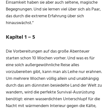
Einsamkeit haben sie aber auch seltene, magische
Begegnungen. Und sie lernen viel über sich als Paar,
das durch die extreme Erfahrung über sich
hinauswächst.“
Kapitel 1 – 5
Die Vorbereitungen auf das große Abenteuer
starten schon 10 Wochen vorher. Und was es für
eine solch außergewöhnliche Reise alles
vorzubereiten gibt, kann man als Leihe nur erahnen.
Um mehrere Wochen völlig allein und unabhängig
durch das am dünnsten besiedelte Land der Welt zu
wandern, wird die perfekte Survival-Ausrüstung
benötigt: einen wasserdichten Unterschlupf für die
Nacht mit wärmendem Interieur gegen die Kälte,