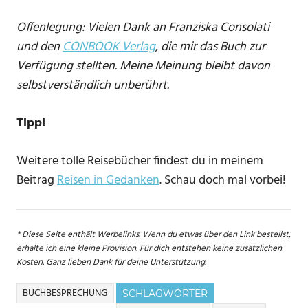
Offenlegung: Vielen Dank an Franziska Consolati
und den
CONBOOK Verlag
,
die mir das Buch zur
Verfügung stellten. Meine Meinung bleibt davon
selbstverständlich unberührt.
Tipp!
Weitere tolle Reisebücher findest du in meinem
Beitrag
Reisen in Gedanken
. Schau doch mal vorbei!
* Diese Seite enthält Werbelinks. Wenn du etwas über den Link bestellst,
erhalte ich eine kleine Provision. Für dich entstehen keine zusätzlichen
Kosten. Ganz lieben Dank für deine Unterstützung.
BUCHBESPRECHUNG
SCHLAGWÖRTER