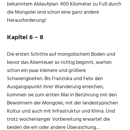
bekanntem Ablaufplan. 400 Kilometer zu Fuß durch
die Mongolei sind schon eine ganz andere
Herausforderung!
Kapitel 6 – 8
Die ersten Schritte auf mongolischem Boden und
bevor das Abenteuer so richtig beginnt, warten
schon ein paar kleinere und größere
Schwierigkeiten. Bis Franziska und Felix den
Ausgangspunkt ihrer Wanderung erreichen,
kommen sie zum ersten Mal in Berührung mit den
Bewohnern der Mongolei, mit der landestypischen
Kultur und auch mit Infrastruktur und Klima. Und
trotz wochenlanger Vorbereitung erwartet die
beiden die ein oder andere Überaschung…