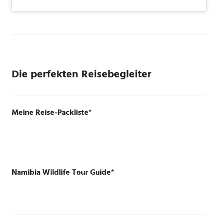
Die perfekten Reisebegleiter
Meine Reise-Packliste
*
Namibia Wildlife Tour Guide
*