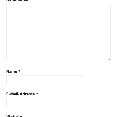
Name
*
E-Mail-Adresse
*
Website