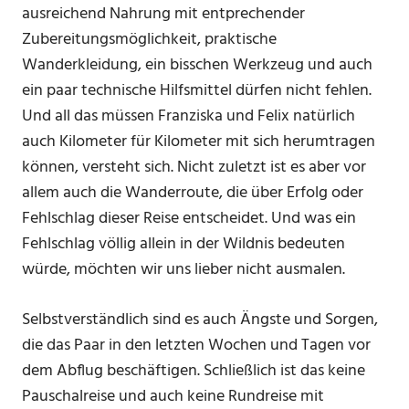
ausreichend Nahrung mit entprechender
Zubereitungsmöglichkeit, praktische
Wanderkleidung, ein bisschen Werkzeug und auch
ein paar technische Hilfsmittel dürfen nicht fehlen.
Und all das müssen Franziska und Felix natürlich
auch Kilometer für Kilometer mit sich herumtragen
können, versteht sich. Nicht zuletzt ist es aber vor
allem auch die Wanderroute, die über Erfolg oder
Fehlschlag dieser Reise entscheidet. Und was ein
Fehlschlag völlig allein in der Wildnis bedeuten
würde, möchten wir uns lieber nicht ausmalen.
Selbstverständlich sind es auch Ängste und Sorgen,
die das Paar in den letzten Wochen und Tagen vor
dem Abflug beschäftigen. Schließlich ist das keine
Pauschalreise und auch keine Rundreise mit