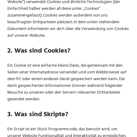
Website“) verwendet Cookies und ähnliche Technologien (der
Einfachheit halber werden all diese unter „Cookies“
zusammengefasst). Cookies werden außerdem von uns
beauftragten Drittparteien platziert. In dem unten stehendem
Dokument informieren wir dich über die Verwendung von Cookies
auf unserer Website.
2. Was sind Cookies?
Ein Cookie ist eine einfache kleine Datei, die gemeinsam mit den
Seiten einer Internetadresse versendet und vom Webbrowser auf
dem PC oder einem anderen Gerät gespeichert werden kann. Die
darin gespeicherten Informationen können während folgender
Besuche zu unseren oder den Servern relevanter Drittanbieter
gesendet werden.
3. Was sind Skripte?
Ein Script ist ein Stück Programmcode, das benutzt wird, um
unserer Website Funktionalität und Interaktivität zu ermöglichen.