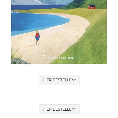
HIER BESTELLEN*
HIER BESTELLEN*