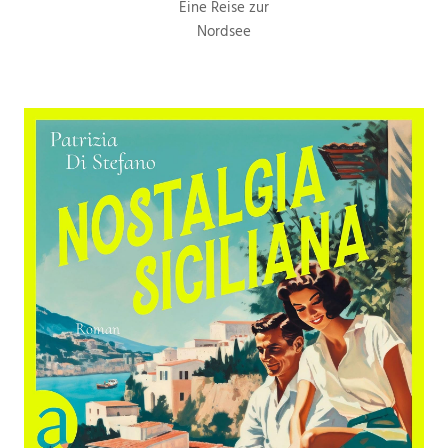
Eine Reise zur
Nordsee