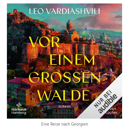
Eine Reise nach Georgien