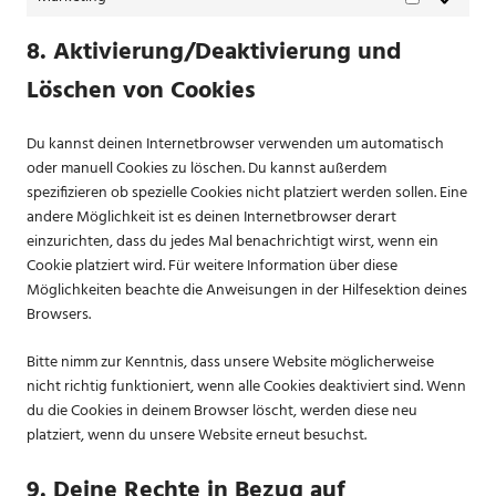
Marketing
8. Aktivierung/Deaktivierung und
Löschen von Cookies
Du kannst deinen Internetbrowser verwenden um automatisch
oder manuell Cookies zu löschen. Du kannst außerdem
spezifizieren ob spezielle Cookies nicht platziert werden sollen. Eine
andere Möglichkeit ist es deinen Internetbrowser derart
einzurichten, dass du jedes Mal benachrichtigt wirst, wenn ein
Cookie platziert wird. Für weitere Information über diese
Möglichkeiten beachte die Anweisungen in der Hilfesektion deines
Browsers.
Bitte nimm zur Kenntnis, dass unsere Website möglicherweise
nicht richtig funktioniert, wenn alle Cookies deaktiviert sind. Wenn
du die Cookies in deinem Browser löscht, werden diese neu
platziert, wenn du unsere Website erneut besuchst.
9. Deine Rechte in Bezug auf