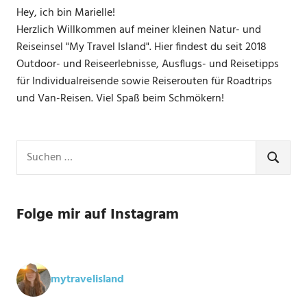
Hey, ich bin Marielle!
Herzlich Willkommen auf meiner kleinen Natur- und
Reiseinsel "My Travel Island". Hier findest du seit 2018
Outdoor- und Reiseerlebnisse, Ausflugs- und Reisetipps
für Individualreisende sowie Reiserouten für Roadtrips
und Van-Reisen. Viel Spaß beim Schmökern!
Suchen
nach:
SUCHE
Folge mir auf Instagram
mytravelisland