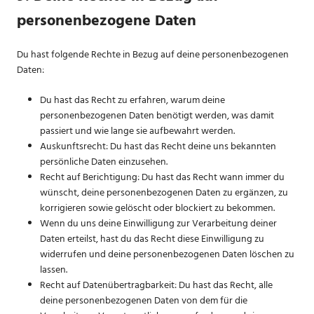
personenbezogene Daten
Du hast folgende Rechte in Bezug auf deine personenbezogenen
Daten:
Du hast das Recht zu erfahren, warum deine
personenbezogenen Daten benötigt werden, was damit
passiert und wie lange sie aufbewahrt werden.
Auskunftsrecht: Du hast das Recht deine uns bekannten
persönliche Daten einzusehen.
Recht auf Berichtigung: Du hast das Recht wann immer du
wünscht, deine personenbezogenen Daten zu ergänzen, zu
korrigieren sowie gelöscht oder blockiert zu bekommen.
Wenn du uns deine Einwilligung zur Verarbeitung deiner
Daten erteilst, hast du das Recht diese Einwilligung zu
widerrufen und deine personenbezogenen Daten löschen zu
lassen.
Recht auf Datenübertragbarkeit: Du hast das Recht, alle
deine personenbezogenen Daten von dem für die