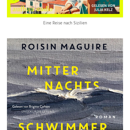
Eine Reise nach Sizilien