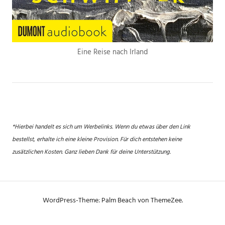
Eine Reise nach Irland
*Hierbei handelt es sich um Werbelinks. Wenn du etwas über den Link
bestellst, erhalte ich eine kleine Provision. Für dich entstehen keine
zusätzlichen Kosten. Ganz lieben Dank für deine Unterstützung.
WordPress-Theme: Palm Beach von ThemeZee.