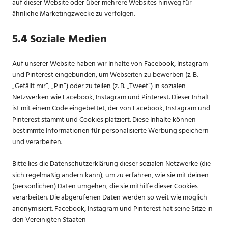
auf dieser Website oder über mehrere Websites hinweg für
ähnliche Marketingzwecke zu verfolgen.
5.4 Soziale Medien
Auf unserer Website haben wir Inhalte von Facebook, Instagram
und Pinterest eingebunden, um Webseiten zu bewerben (z. B.
„Gefällt mir“, „Pin“) oder zu teilen (z. B. „Tweet“) in sozialen
Netzwerken wie Facebook, Instagram und Pinterest. Dieser Inhalt
ist mit einem Code eingebettet, der von Facebook, Instagram und
Pinterest stammt und Cookies platziert. Diese Inhalte können
bestimmte Informationen für personalisierte Werbung speichern
und verarbeiten.
Bitte lies die Datenschutzerklärung dieser sozialen Netzwerke (die
sich regelmäßig ändern kann), um zu erfahren, wie sie mit deinen
(persönlichen) Daten umgehen, die sie mithilfe dieser Cookies
verarbeiten. Die abgerufenen Daten werden so weit wie möglich
anonymisiert. Facebook, Instagram und Pinterest hat seine Sitze in
den Vereinigten Staaten