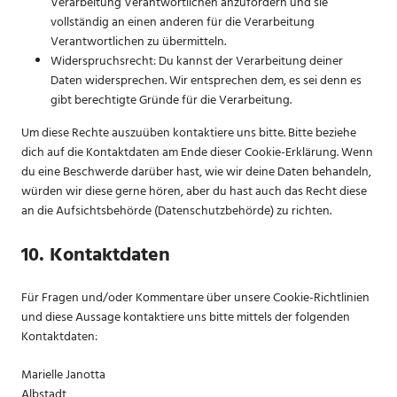
Verarbeitung Verantwortlichen anzufordern und sie
vollständig an einen anderen für die Verarbeitung
Verantwortlichen zu übermitteln.
Widerspruchsrecht: Du kannst der Verarbeitung deiner
Daten widersprechen. Wir entsprechen dem, es sei denn es
gibt berechtigte Gründe für die Verarbeitung.
Um diese Rechte auszuüben kontaktiere uns bitte. Bitte beziehe
dich auf die Kontaktdaten am Ende dieser Cookie-Erklärung. Wenn
du eine Beschwerde darüber hast, wie wir deine Daten behandeln,
würden wir diese gerne hören, aber du hast auch das Recht diese
an die Aufsichtsbehörde (Datenschutzbehörde) zu richten.
10. Kontaktdaten
Für Fragen und/oder Kommentare über unsere Cookie-Richtlinien
und diese Aussage kontaktiere uns bitte mittels der folgenden
Kontaktdaten:
Marielle Janotta
Albstadt