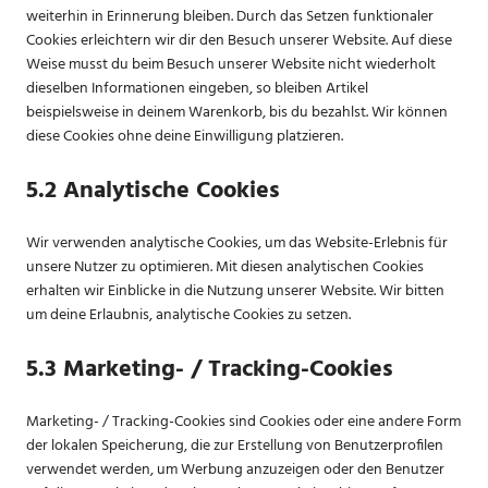
weiterhin in Erinnerung bleiben. Durch das Setzen funktionaler
Cookies erleichtern wir dir den Besuch unserer Website. Auf diese
Weise musst du beim Besuch unserer Website nicht wiederholt
dieselben Informationen eingeben, so bleiben Artikel
beispielsweise in deinem Warenkorb, bis du bezahlst. Wir können
diese Cookies ohne deine Einwilligung platzieren.
5.2 Analytische Cookies
Wir verwenden analytische Cookies, um das Website-Erlebnis für
unsere Nutzer zu optimieren. Mit diesen analytischen Cookies
erhalten wir Einblicke in die Nutzung unserer Website. Wir bitten
um deine Erlaubnis, analytische Cookies zu setzen.
5.3 Marketing- / Tracking-Cookies
Marketing- / Tracking-Cookies sind Cookies oder eine andere Form
der lokalen Speicherung, die zur Erstellung von Benutzerprofilen
verwendet werden, um Werbung anzuzeigen oder den Benutzer