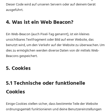
Dieser Code wird auf unseren Servern oder auf deinem Gerät
ausgeführt.
4. Was ist ein Web Beacon?
Ein Web-Beacon (auch Pixel-Tag genannt), ist ein kleines
unsichtbares Textfragment oder Bild auf einer Website, das
benutzt wird, um den Verkehr auf der Website zu überwachen. Um
dies zu ermöglichen werden diverse Daten von dir mittels Web-
Beacons gespeichert.
5. Cookies
5.1 Technische oder funktionelle
Cookies
Einige Cookies stellen sicher, dass bestimmte Teile der Website
ordnungsgemäß funktionieren und deine Benutzereinstellungen