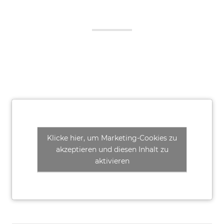
Klicke hier, um Marketing-Cookies zu
akzeptieren und diesen Inhalt zu
aktivieren