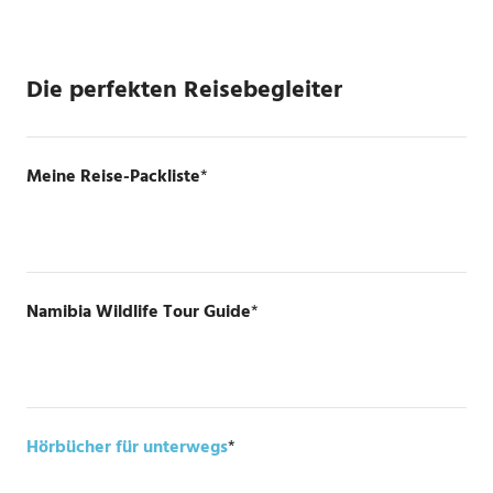
Die perfekten Reisebegleiter
Meine Reise-Packliste
*
Namibia Wildlife Tour Guide
*
Hörbücher für unterwegs
*