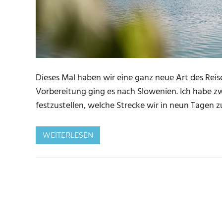
Dieses Mal haben wir eine ganz neue Art des Re
Vorbereitung ging es nach Slowenien. Ich habe zw
festzustellen, welche Strecke wir in neun Tagen 
WEITERLESEN