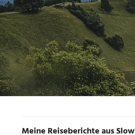
Meine Reiseberichte aus Slo