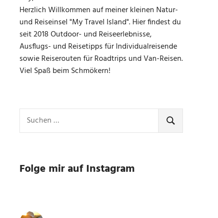
Herzlich Willkommen auf meiner kleinen Natur-
und Reiseinsel "My Travel Island". Hier findest du
seit 2018 Outdoor- und Reiseerlebnisse,
Ausflugs- und Reisetipps für Individualreisende
sowie Reiserouten für Roadtrips und Van-Reisen.
Viel Spaß beim Schmökern!
Suchen
nach:
SUCHEN
Folge mir auf Instagram