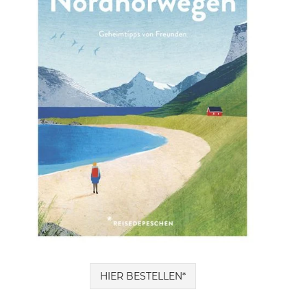
HIER BESTELLEN*