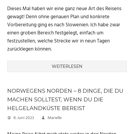
Dieses Mal haben wir eine ganz neue Art des Reisens
gewagt! Denn ohne genauen Plan und konkrete
Vorbereitung ging es nach Slowenien. Ich habe zwar
einen groben Bereich festgelegt, einfach um
festzustellen, welche Strecke wir in neun Tagen
zurücklegen können.
WEITERLESEN
NORWEGENS NORDEN – 8 DINGE, DIE DU
MACHEN SOLLTEST, WENN DU DIE
HELGELANDKÜSTE BEREIST
8. Juni 2023
Marielle