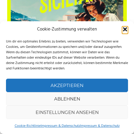
Cookie-Zustimmung verwalten
Um dir ein optimales Erlebnis zu bieten, verwenden wir Technologien wie
Cookies, um Geräteinformationen zu speichern und/oder darauf zuzugreifen.
Wenn du diesen Technologien zustimmst, können wir Daten wie das
Surfverhalten oder eindeutige IDs auf dieser Website verarbeiten. Wenn du
deine Zustimmung nicht erteilst oder zurückziehst, können bestimmte Merkmale
und Funktionen beeinträchtigt werden.
Eine Reise nach Sizilien
AKZEPTIEREN
ABLEHNEN
EINSTELLUNGEN ANSEHEN
Cookie-Richtlinie
Impressum & Datenschutz
Impressum & Datenschutz