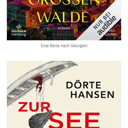
Eine Reise nach Georgien