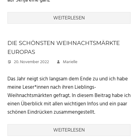
auf Senja eine ganz
WEITERLESEN
DIE SCHÖNSTEN WEIHNACHTSMÄRKTE
EUROPAS
20. November 2022
Marielle
Das Jahr neigt sich langsam dem Ende zu und ich habe
meine Leser*innen nach ihren Lieblings-
Weihnachtsmärkten gefragt. In diesem Beitrag habe ich
einen Überblick mit allen wichtigen Infos und ein paar
schönen Eindrücken zusammengestellt.
WEITERLESEN