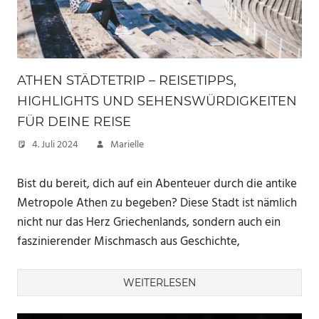
ATHEN STÄDTETRIP – REISETIPPS,
HIGHLIGHTS UND SEHENSWÜRDIGKEITEN
FÜR DEINE REISE
4. Juli 2024
Marielle
Bist du bereit, dich auf ein Abenteuer durch die antike
Metropole Athen zu begeben? Diese Stadt ist nämlich
nicht nur das Herz Griechenlands, sondern auch ein
faszinierender Mischmasch aus Geschichte,
WEITERLESEN