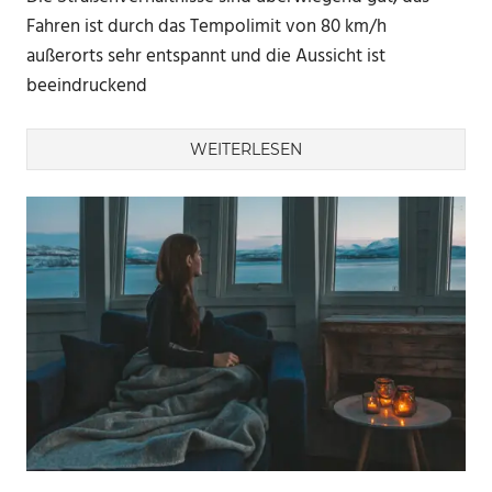
Fahren ist durch das Tempolimit von 80 km/h
außerorts sehr entspannt und die Aussicht ist
beeindruckend
WEITERLESEN