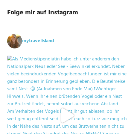
Folge mir auf Instagram
mytravelisland