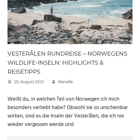
VESTERÅLEN RUNDREISE – NORWEGENS
WILDLIFE-INSELN: HIGHLIGHTS &
REISETIPPS
20. August 2023
Marielle
Weißt du, in welchen Teil von Norwegen ich mich
besonders verliebt habe? Obwohl sie so unscheinbar
wirken, sind es die Inseln der Vesterålen, die ich nie
wieder vergessen werde und