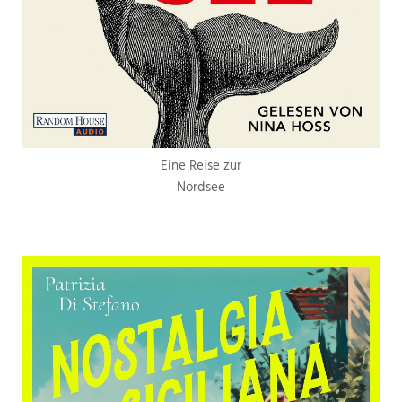
Eine Reise zur
Nordsee