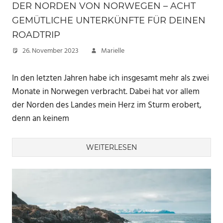
DER NORDEN VON NORWEGEN – ACHT
GEMÜTLICHE UNTERKÜNFTE FÜR DEINEN
ROADTRIP
26. November 2023
Marielle
In den letzten Jahren habe ich insgesamt mehr als zwei
Monate in Norwegen verbracht. Dabei hat vor allem
der Norden des Landes mein Herz im Sturm erobert,
denn an keinem
WEITERLESEN