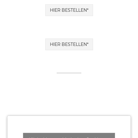
HIER BESTELLEN*
HIER BESTELLEN*