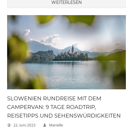
WEITERLESEN
SLOWENIEN RUNDREISE MIT DEM
CAMPERVAN: 9 TAGE ROADTRIP,
REISETIPPS UND SEHENSWÜRDIGKEITEN
22. Juni 2023
Marielle