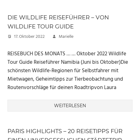
DIE WILDLIFE REISEFÜHRER – VON
WILDLIFE TOUR GUIDE
17. Oktober 2022
Marielle
REISEBUCH DES MONATS … … Oktober 2022 Wildlife
Tour Guide Reiseführer Namibia (Juni bis Oktober)Die
schönsten Wildlife-Regionen für Selbstfahrer mit
Mietwagen, Geheimtipps zur Tierbeobachtung und
Routenvorschläge für deinen Roadtripvon Laura
WEITERLESEN
PARIS HIGHLIGHTS – 20 REISETIPPS FÜR