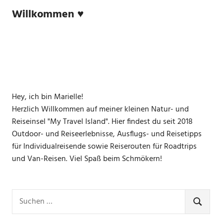
Willkommen ♥
Hey, ich bin Marielle!
Herzlich Willkommen auf meiner kleinen Natur- und
Reiseinsel "My Travel Island". Hier findest du seit 2018
Outdoor- und Reiseerlebnisse, Ausflugs- und Reisetipps
für Individualreisende sowie Reiserouten für Roadtrips
und Van-Reisen. Viel Spaß beim Schmökern!
Suchen
nach:
SUCHE