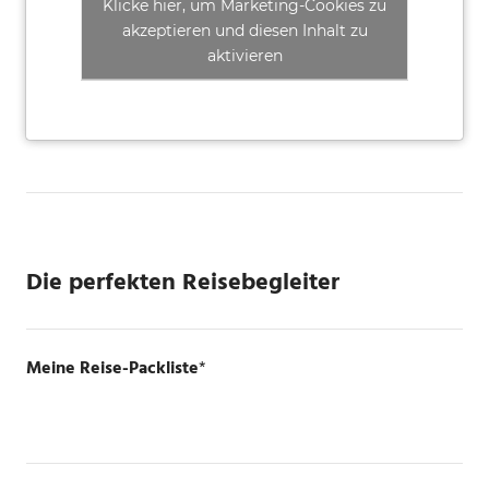
Klicke hier, um Marketing-Cookies zu
akzeptieren und diesen Inhalt zu
aktivieren
Die perfekten Reisebegleiter
Meine Reise-Packliste
*