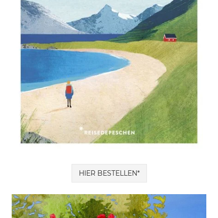
HIER BESTELLEN*