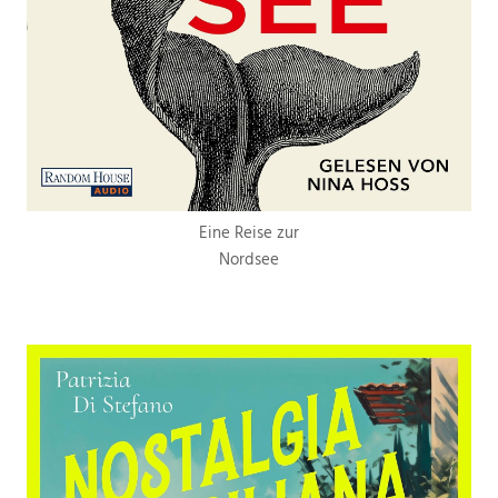
Eine Reise zur
Nordsee