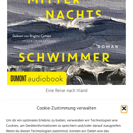
Eine Reise nach Irland
Cookie-Zustimmung verwalten
Um dir ein optimales Erlebnis zu bieten, verwenden wir Technologien wie
Cookies, um Geräteinformationen zu speichern und/oder darauf zuzugreifen.
Wenn du diesen Technologien zustimmst, können wir Daten wie das