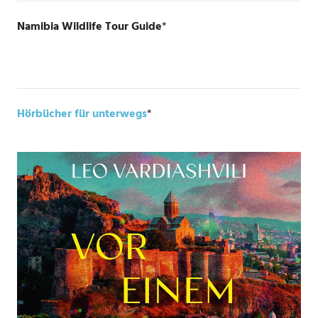
Namibia Wildlife Tour Guide
*
Hörbücher für unterwegs
*