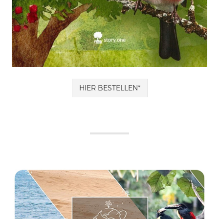
HIER BESTELLEN*