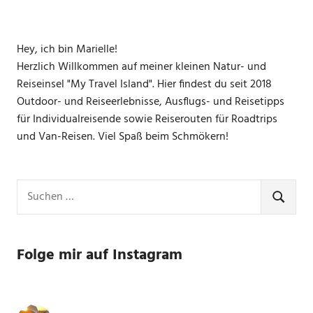
Hey, ich bin Marielle!
Herzlich Willkommen auf meiner kleinen Natur- und
Reiseinsel "My Travel Island". Hier findest du seit 2018
Outdoor- und Reiseerlebnisse, Ausflugs- und Reisetipps
für Individualreisende sowie Reiserouten für Roadtrips
und Van-Reisen. Viel Spaß beim Schmökern!
Suchen
nach:
SUCHE
Folge mir auf Instagram