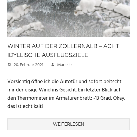
WINTER AUF DER ZOLLERNALB – ACHT
IDYLLISCHE AUSFLUGSZIELE
20. Februar 2021
Marielle
Vorsichtig öffne ich die Autotür und sofort peitscht
mir der eisige Wind ins Gesicht. Ein letzter Blick auf
den Thermometer im Armaturenbrett: -13 Grad. Okay,
das ist echt kalt!
WEITERLESEN