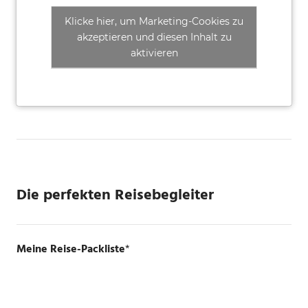
Klicke hier, um Marketing-Cookies zu
akzeptieren und diesen Inhalt zu
aktivieren
Die perfekten Reisebegleiter
Meine Reise-Packliste
*