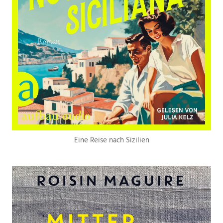
Eine Reise nach Sizilien