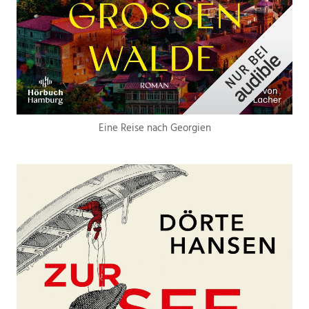
Eine Reise nach Georgien