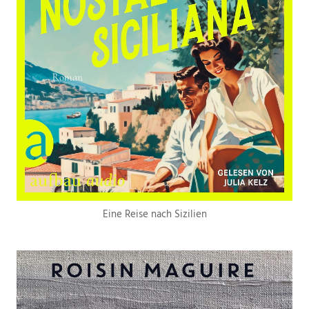
Eine Reise nach Sizilien