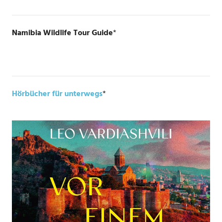
Namibia Wildlife Tour Guide
*
Hörbücher für unterwegs
*