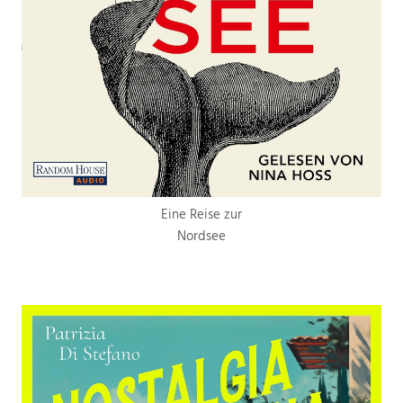
Eine Reise zur
Nordsee