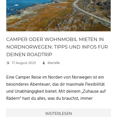
CAMPER ODER WOHNMOBIL MIETEN IN
NORDNORWEGEN: TIPPS UND INFOS FÜR
DEINEN ROADTRIP
17. August 2025
Marielle
Eine Camper Reise im Norden von Norwegen ist ein
besonderes Abenteuer, das dir maximale Flexibilität
und Unabhängigkeit bietet. Mit deinem „Zuhause auf
Rädern“ hast du alles, was du brauchst, immer
WEITERLESEN