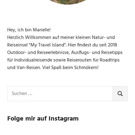
Hey, ich bin Marielle!
Herzlich Willkommen auf meiner kleinen Natur- und
Reiseinsel "My Travel Island". Hier findest du seit 2018
Outdoor- und Reiseerlebnisse, Ausflugs- und Reisetipps
für Individualreisende sowie Reiserouten für Roadtrips
und Van-Reisen. Viel Spaß beim Schmökern!
Suchen
nach:
SUCHE
Folge mir auf Instagram