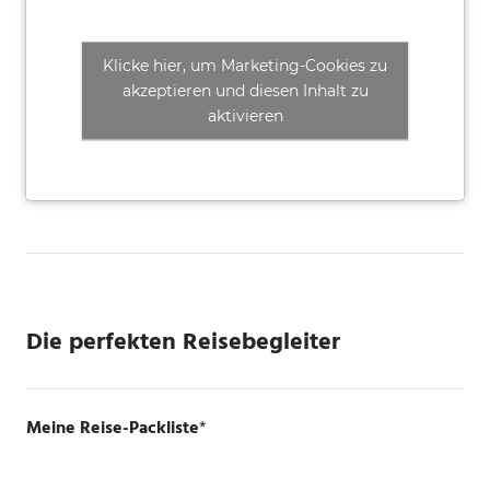
Klicke hier, um Marketing-Cookies zu
akzeptieren und diesen Inhalt zu
aktivieren
Die perfekten Reisebegleiter
Meine Reise-Packliste
*