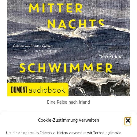
Eine Reise nach Irland
Cookie-Zustimmung verwalten
Um dir ein optimales Erlebnis zu bieten, verwenden wir Technologien wie