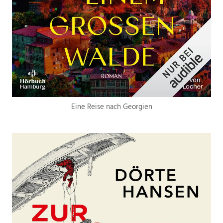
Eine Reise nach Georgien