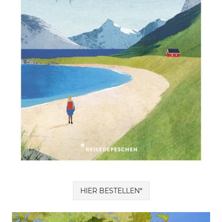
HIER BESTELLEN*