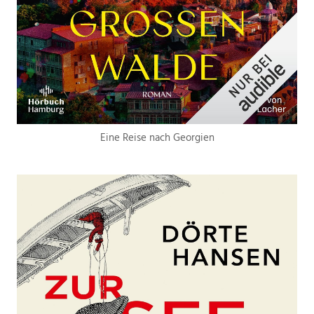
Eine Reise nach Georgien