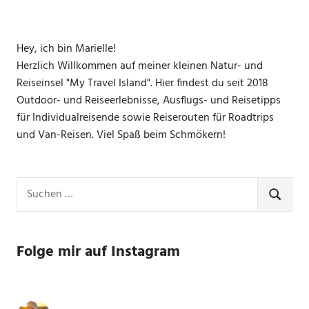
Hey, ich bin Marielle!
Herzlich Willkommen auf meiner kleinen Natur- und
Reiseinsel "My Travel Island". Hier findest du seit 2018
Outdoor- und Reiseerlebnisse, Ausflugs- und Reisetipps
für Individualreisende sowie Reiserouten für Roadtrips
und Van-Reisen. Viel Spaß beim Schmökern!
Suchen
nach:
SUCHE
Folge mir auf Instagram