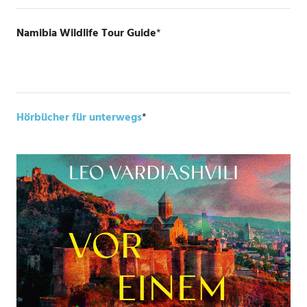
Namibia Wildlife Tour Guide
*
Hörbücher für unterwegs
*