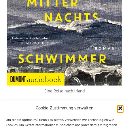
Eine Reise nach Irland
Cookie-Zustimmung verwalten
Um dir ein optimales Erlebnis zu bieten, verwenden wir Technologien wie
Cookies, um Geräteinformationen zu speichern und/oder darauf zuzugreifen.