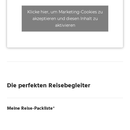
Klicke hier, um Marketing-Cookies zu
akzeptieren und diesen Inhalt zu
aktivieren
Die perfekten Reisebegleiter
Meine Reise-Packliste
*