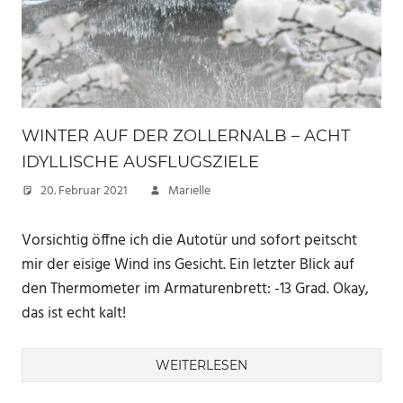
WINTER AUF DER ZOLLERNALB – ACHT
IDYLLISCHE AUSFLUGSZIELE
20. Februar 2021
Marielle
Vorsichtig öffne ich die Autotür und sofort peitscht
mir der eisige Wind ins Gesicht. Ein letzter Blick auf
den Thermometer im Armaturenbrett: -13 Grad. Okay,
das ist echt kalt!
WEITERLESEN