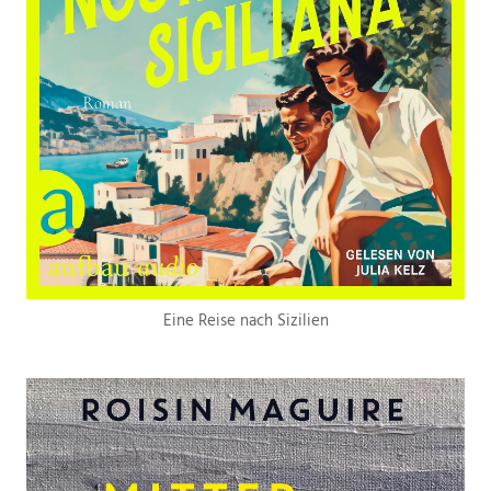
Eine Reise nach Sizilien