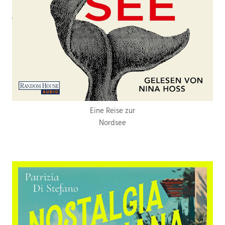
Eine Reise zur
Nordsee