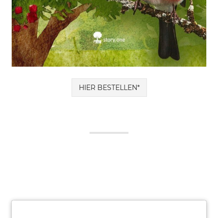
HIER BESTELLEN*