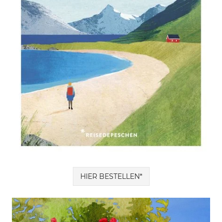
HIER BESTELLEN*