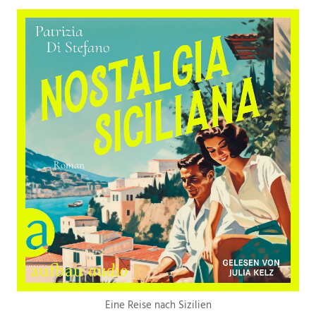
Eine Reise nach Sizilien