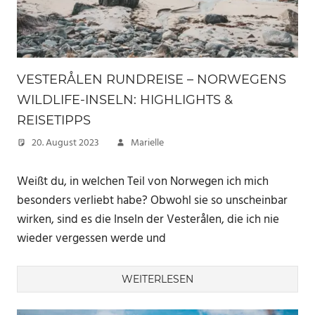
VESTERÅLEN RUNDREISE – NORWEGENS
WILDLIFE-INSELN: HIGHLIGHTS &
REISETIPPS
20. August 2023
Marielle
Weißt du, in welchen Teil von Norwegen ich mich
besonders verliebt habe? Obwohl sie so unscheinbar
wirken, sind es die Inseln der Vesterålen, die ich nie
wieder vergessen werde und
WEITERLESEN