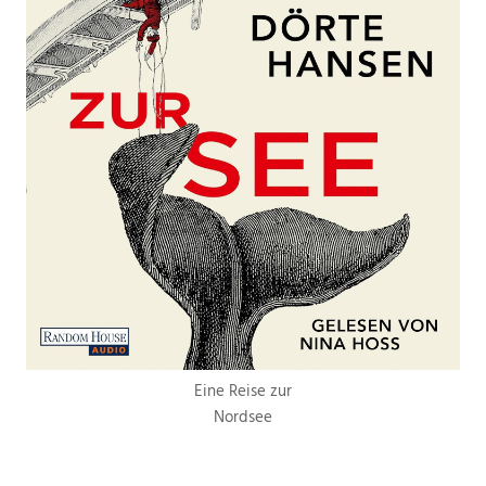
Eine Reise zur
Nordsee