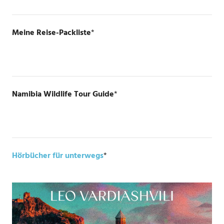
Meine Reise-Packliste
*
Namibia Wildlife Tour Guide
*
Hörbücher für unterwegs
*