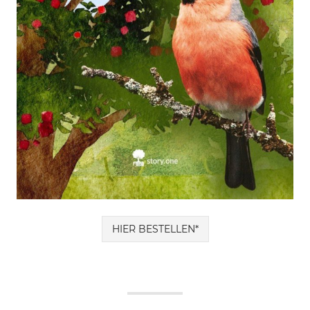
HIER BESTELLEN*