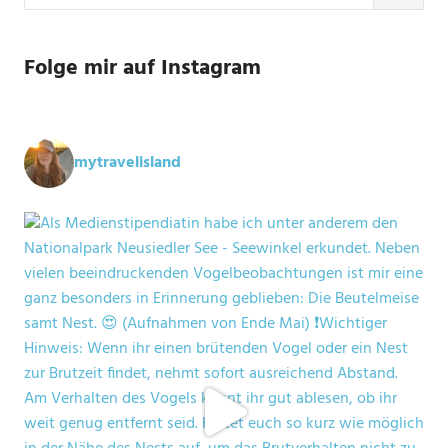
Folge mir auf Instagram
mytravelisland