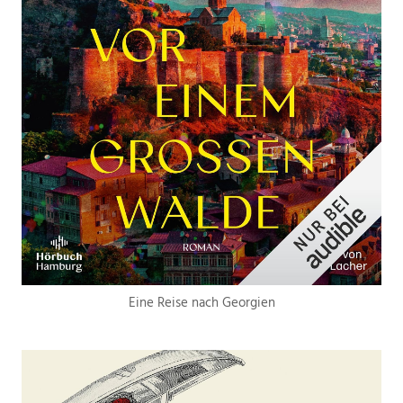
Eine Reise nach Georgien