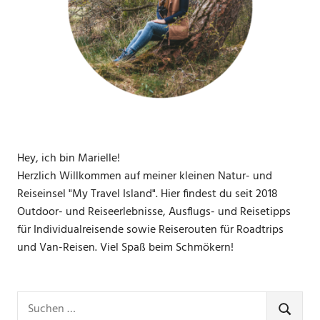
Hey, ich bin Marielle!
Herzlich Willkommen auf meiner kleinen Natur- und
Reiseinsel "My Travel Island". Hier findest du seit 2018
Outdoor- und Reiseerlebnisse, Ausflugs- und Reisetipps
für Individualreisende sowie Reiserouten für Roadtrips
und Van-Reisen. Viel Spaß beim Schmökern!
Suchen
nach:
SUCHE