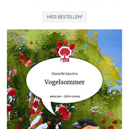
HIER BESTELLEN*