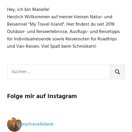
Hey, ich bin Marielle!
Herzlich Willkommen auf meiner kleinen Natur- und
Reiseinsel "My Travel Island". Hier findest du seit 2018
Outdoor- und Reiseerlebnisse, Ausflugs- und Reisetipps
für Individualreisende sowie Reiserouten für Roadtrips
und Van-Reisen. Viel Spaß beim Schmökern!
Suchen
nach:
SUCHE
Folge mir auf Instagram
mytravelisland