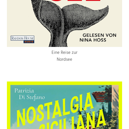
Eine Reise zur
Nordsee