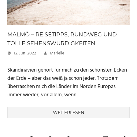
MALMÖ – REISETIPPS, RUNDWEG UND
TOLLE SEHENSWÜRDIGKEITEN
12. Juni 2022
Marielle
Skandinavien gehört für mich zu den schönsten Ecken
der Erde – aber das weiß ja schon jeder. Trotzdem
überraschen mich die Länder im Norden Europas
immer wieder, vor allem, wenn
WEITERLESEN