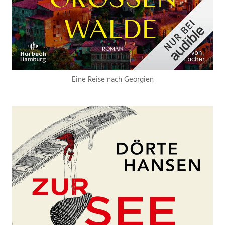
Eine Reise nach Georgien