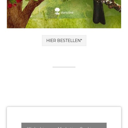
HIER BESTELLEN*