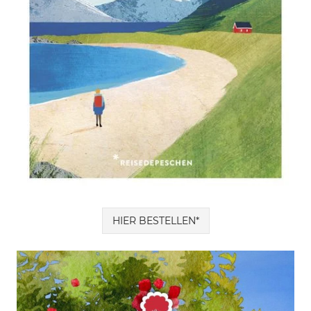
HIER BESTELLEN*