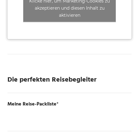
Klicke hier, um Marketing-Cookies zu
akzeptieren und diesen Inhalt zu
aktivieren
Die perfekten Reisebegleiter
Meine Reise-Packliste
*