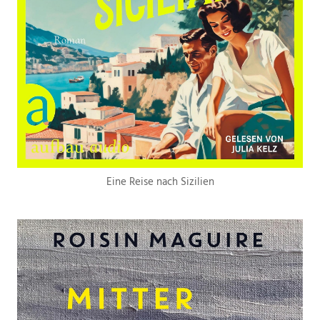
Eine Reise nach Sizilien