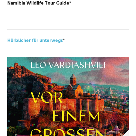
Namibia Wildlife Tour Guide
*
Hörbücher für unterwegs
*