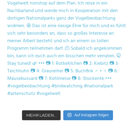
Auf Instagram folgen
MEHR LADEN…