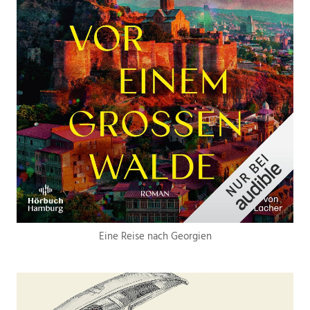
Eine Reise nach Georgien