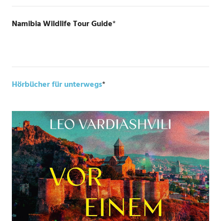
Namibia Wildlife Tour Guide
*
Hörbücher für unterwegs
*