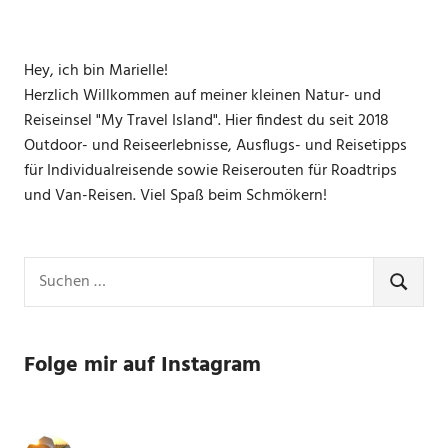
Hey, ich bin Marielle!
Herzlich Willkommen auf meiner kleinen Natur- und
Reiseinsel "My Travel Island". Hier findest du seit 2018
Outdoor- und Reiseerlebnisse, Ausflugs- und Reisetipps
für Individualreisende sowie Reiserouten für Roadtrips
und Van-Reisen. Viel Spaß beim Schmökern!
Suchen
nach:
SUCHE
Folge mir auf Instagram