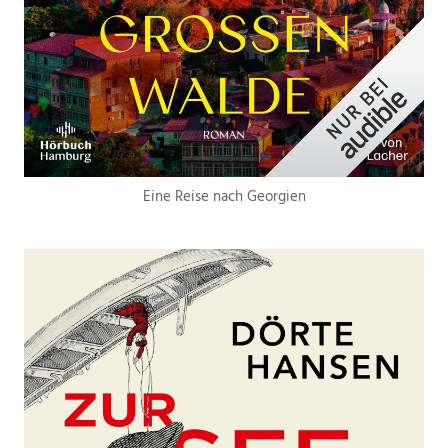
Eine Reise nach Georgien