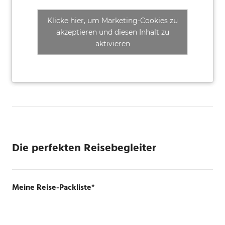
Klicke hier, um Marketing-Cookies zu
akzeptieren und diesen Inhalt zu
aktivieren
Die perfekten Reisebegleiter
Meine Reise-Packliste
*