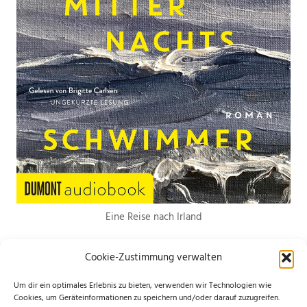
Eine Reise nach Irland
Cookie-Zustimmung verwalten
Um dir ein optimales Erlebnis zu bieten, verwenden wir Technologien wie
Cookies, um Geräteinformationen zu speichern und/oder darauf zuzugreifen.