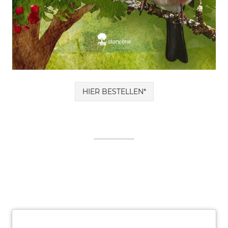
HIER BESTELLEN*