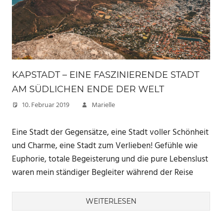
KAPSTADT – EINE FASZINIERENDE STADT
AM SÜDLICHEN ENDE DER WELT
10. Februar 2019
Marielle
Eine Stadt der Gegensätze, eine Stadt voller Schönheit
und Charme, eine Stadt zum Verlieben! Gefühle wie
Euphorie, totale Begeisterung und die pure Lebenslust
waren mein ständiger Begleiter während der Reise
WEITERLESEN