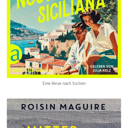
Eine Reise nach Sizilien