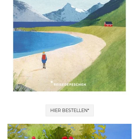
HIER BESTELLEN*