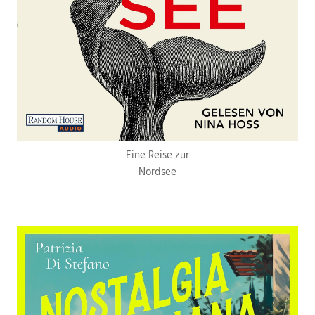
Eine Reise zur
Nordsee