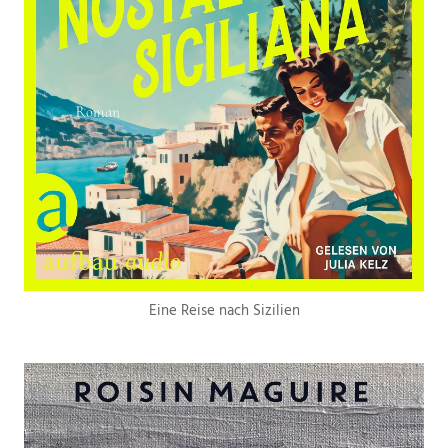
Eine Reise nach Sizilien