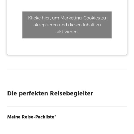
Klicke hier, um Marketing-Cookies zu
akzeptieren und diesen Inhalt zu
aktivieren
Die perfekten Reisebegleiter
Meine Reise-Packliste
*