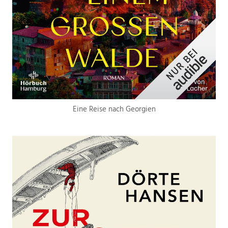
Eine Reise nach Georgien