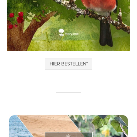
HIER BESTELLEN*