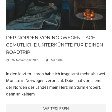
DER NORDEN VON NORWEGEN – ACHT
GEMÜTLICHE UNTERKÜNFTE FÜR DEINEN
ROADTRIP
26. November 2023
Marielle
In den letzten Jahren habe ich insgesamt mehr als zwei
Monate in Norwegen verbracht. Dabei hat vor allem
der Norden des Landes mein Herz im Sturm erobert,
denn an keinem
WEITERLESEN