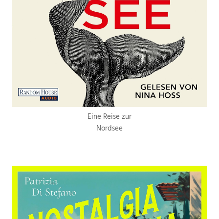
Eine Reise zur
Nordsee