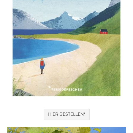
HIER BESTELLEN*