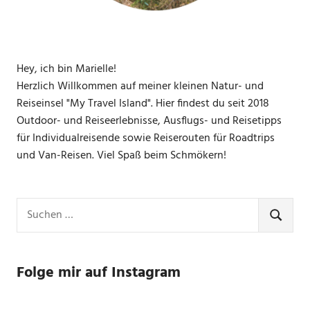
Hey, ich bin Marielle!
Herzlich Willkommen auf meiner kleinen Natur- und
Reiseinsel "My Travel Island". Hier findest du seit 2018
Outdoor- und Reiseerlebnisse, Ausflugs- und Reisetipps
für Individualreisende sowie Reiserouten für Roadtrips
und Van-Reisen. Viel Spaß beim Schmökern!
Suchen
nach:
SUCHE
Folge mir auf Instagram