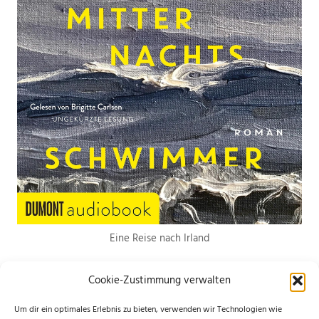
Eine Reise nach Irland
Cookie-Zustimmung verwalten
Um dir ein optimales Erlebnis zu bieten, verwenden wir Technologien wie