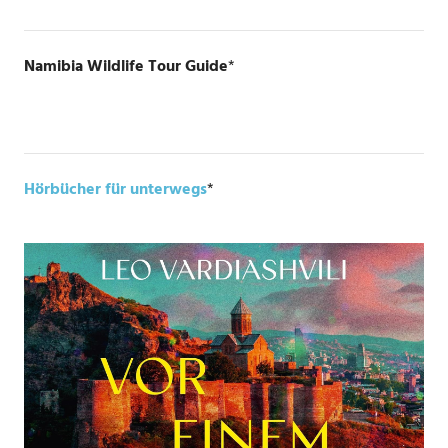
Namibia Wildlife Tour Guide
*
Hörbücher für unterwegs
*