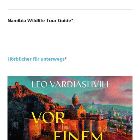
Namibia Wildlife Tour Guide
*
Hörbücher für unterwegs
*