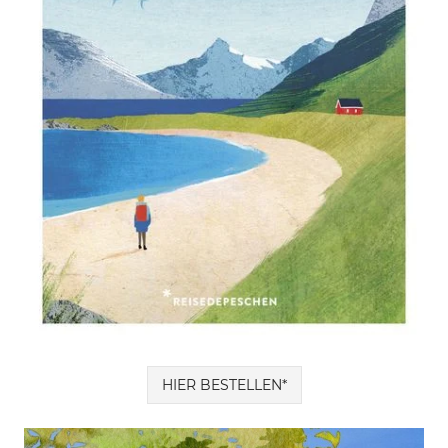
HIER BESTELLEN*