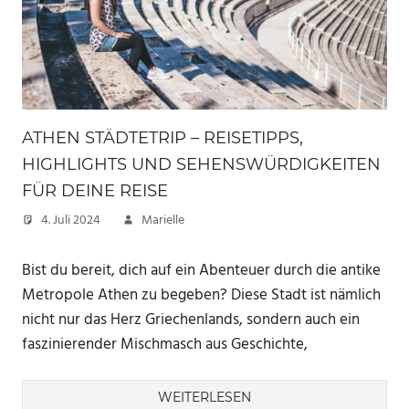
ATHEN STÄDTETRIP – REISETIPPS,
HIGHLIGHTS UND SEHENSWÜRDIGKEITEN
FÜR DEINE REISE
4. Juli 2024
Marielle
Bist du bereit, dich auf ein Abenteuer durch die antike
Metropole Athen zu begeben? Diese Stadt ist nämlich
nicht nur das Herz Griechenlands, sondern auch ein
faszinierender Mischmasch aus Geschichte,
WEITERLESEN