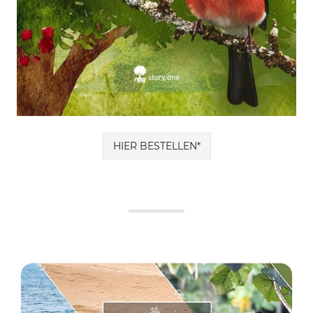
HIER BESTELLEN*