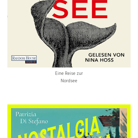
Eine Reise zur
Nordsee