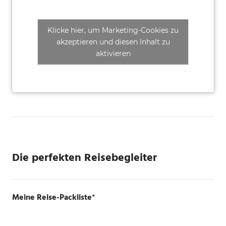
Klicke hier, um Marketing-Cookies zu
akzeptieren und diesen Inhalt zu
aktivieren
Die perfekten Reisebegleiter
Meine Reise-Packliste
*