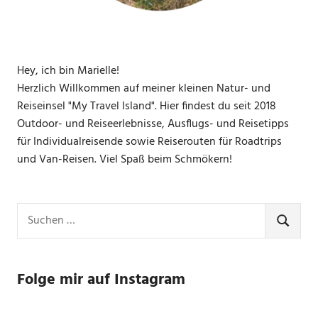
Hey, ich bin Marielle!
Herzlich Willkommen auf meiner kleinen Natur- und
Reiseinsel "My Travel Island". Hier findest du seit 2018
Outdoor- und Reiseerlebnisse, Ausflugs- und Reisetipps
für Individualreisende sowie Reiserouten für Roadtrips
und Van-Reisen. Viel Spaß beim Schmökern!
Suchen
nach:
SUCHE
Folge mir auf Instagram