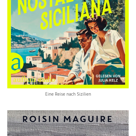
Eine Reise nach Sizilien