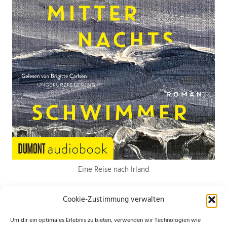
Eine Reise nach Irland
Cookie-Zustimmung verwalten
Um dir ein optimales Erlebnis zu bieten, verwenden wir Technologien wie