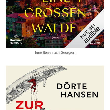
Eine Reise nach Georgien