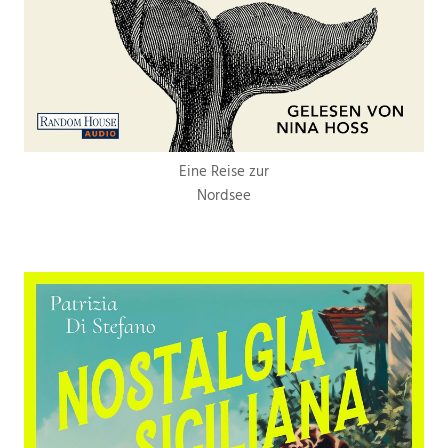
Eine Reise zur
Nordsee