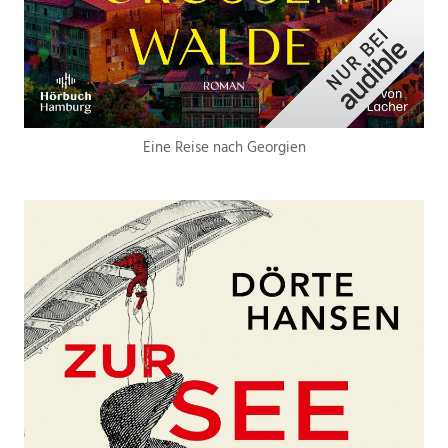
Eine Reise nach Georgien