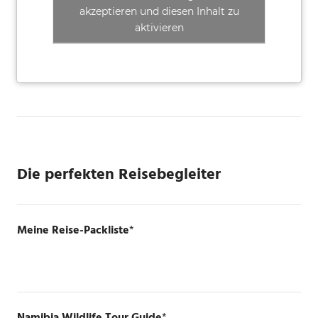
akzeptieren und diesen Inhalt zu
aktivieren
Die perfekten Reisebegleiter
Meine Reise-Packliste
*