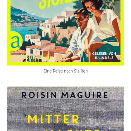
Eine Reise nach Sizilien