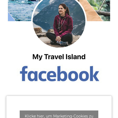
Klicke hier, um Marketing-Cookies zu