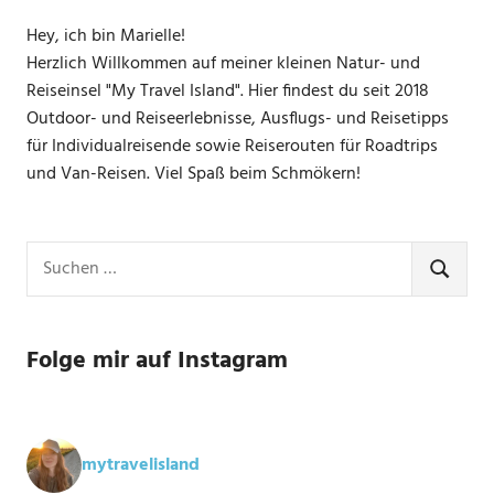
Hey, ich bin Marielle!
Herzlich Willkommen auf meiner kleinen Natur- und
Reiseinsel "My Travel Island". Hier findest du seit 2018
Outdoor- und Reiseerlebnisse, Ausflugs- und Reisetipps
für Individualreisende sowie Reiserouten für Roadtrips
und Van-Reisen. Viel Spaß beim Schmökern!
Suchen
nach:
SUCHE
Folge mir auf Instagram
mytravelisland