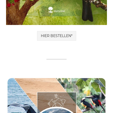
HIER BESTELLEN*