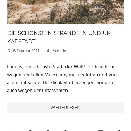
DIE SCHÖNSTEN STRÄNDE IN UND UM
KAPSTADT
6. Februar 2021
Marielle
Für uns, die schönste Stadt der Welt! Doch nicht nur
wegen der tollen Menschen, die hier leben und vor
allem mit so viel Herzlichkeit überzeugen. Sondern
auch wegen der unfassbaren
WEITERLESEN