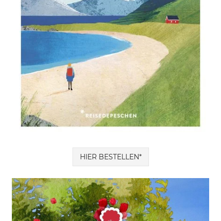
HIER BESTELLEN*