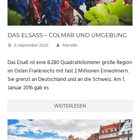
DAS ELSASS – COLMAR UND UMGEBUNG
6. September 2020
Marielle
Das Elsaß ist eine 8.280 Quadratkilometer große Region
im Osten Frankreichs mit fast 2 Millionen Einwohnern.
Sie grenzt an Deutschland und an die Schweiz. Am 1.
Januar 2016 gab es
WEITERLESEN