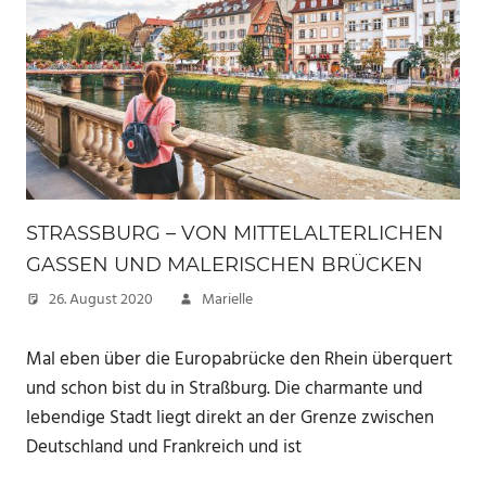
STRASSBURG – VON MITTELALTERLICHEN G
ASSEN UND MALERISCHEN BRÜCKEN
26. August 2020
Marielle
Mal eben über die Europabrücke den Rhein überquert
und schon bist du in Straßburg. Die charmante und
lebendige Stadt liegt direkt an der Grenze zwischen
Deutschland und Frankreich und ist