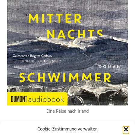
Eine Reise nach Irland
Cookie-Zustimmung verwalten