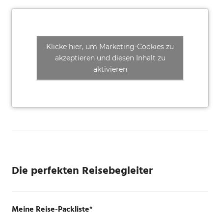
Klicke hier, um Marketing-Cookies zu
akzeptieren und diesen Inhalt zu
aktivieren
Die perfekten Reisebegleiter
Meine Reise-Packliste
*