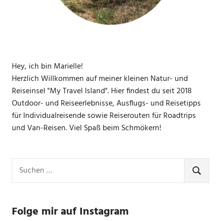
Hey, ich bin Marielle!
Herzlich Willkommen auf meiner kleinen Natur- und
Reiseinsel "My Travel Island". Hier findest du seit 2018
Outdoor- und Reiseerlebnisse, Ausflugs- und Reisetipps
für Individualreisende sowie Reiserouten für Roadtrips
und Van-Reisen. Viel Spaß beim Schmökern!
Suchen
nach:
SUCHE
Folge mir auf Instagram