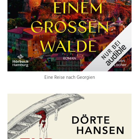
Eine Reise nach Georgien