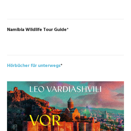
Namibia Wildlife Tour Guide
*
Hörbücher für unterwegs
*