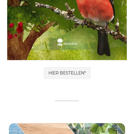
HIER BESTELLEN*