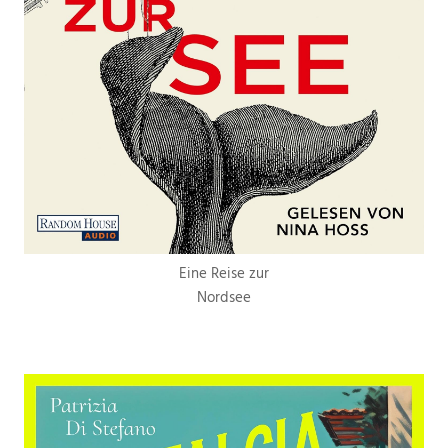
Eine Reise zur
Nordsee