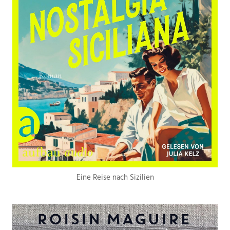
Eine Reise nach Sizilien