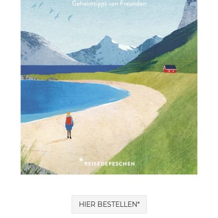
HIER BESTELLEN*