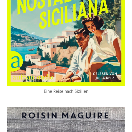
Eine Reise nach Sizilien