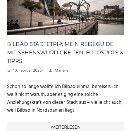
BILBAO STÄDTETRIP: MEIN REISEGUIDE
MIT SEHENSWÜRDIGKEITEN, FOTOSPOTS &
TIPPS
10. Februar 2026
Marielle
Schon so lange wollte ich Bilbao einmal bereisen. Ich
weiß nicht warum, aber es ging eine solche
Anziehungskraft von dieser Stadt aus – vielleicht auch,
weil Bilbao in Nordspanien liegt
WEITERLESEN