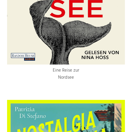
Eine Reise zur
Nordsee