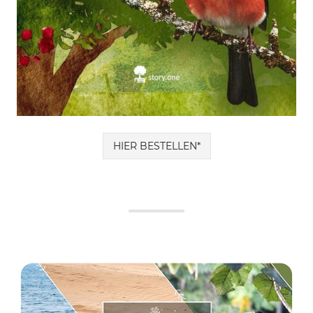
HIER BESTELLEN*