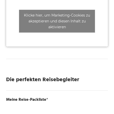
Klicke hier, um Marketing-Cookies zu
akzeptieren und diesen Inhalt zu
aktivieren
Die perfekten Reisebegleiter
Meine Reise-Packliste
*