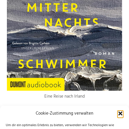
Eine Reise nach Irland
Cookie-Zustimmung verwalten
Um dir ein optimales Erlebnis zu bieten, verwenden wir Technologien wie