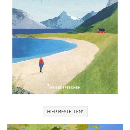
HIER BESTELLEN*