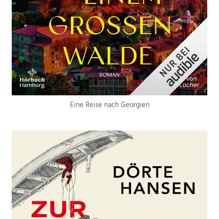
Eine Reise nach Georgien