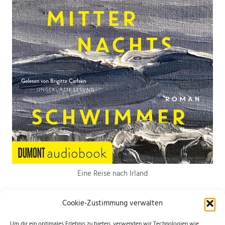
Eine Reise nach Irland
Cookie-Zustimmung verwalten
Um dir ein optimales Erlebnis zu bieten, verwenden wir Technologien wie