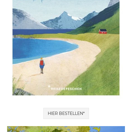
HIER BESTELLEN*