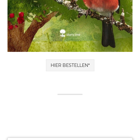
HIER BESTELLEN*