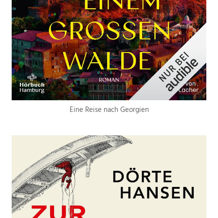
Eine Reise nach Georgien