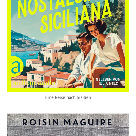
Eine Reise nach Sizilien