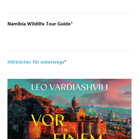
Namibia Wildlife Tour Guide
*
Hörbücher für unterwegs
*