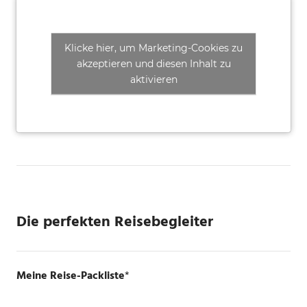
Klicke hier, um Marketing-Cookies zu
akzeptieren und diesen Inhalt zu
aktivieren
Die perfekten Reisebegleiter
Meine Reise-Packliste
*