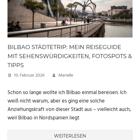
BILBAO STÄDTETRIP: MEIN REISEGUIDE
MIT SEHENSWÜRDIGKEITEN, FOTOSPOTS &
TIPPS
10. Februar 2026
Marielle
Schon so lange wollte ich Bilbao einmal bereisen. Ich
weiß nicht warum, aber es ging eine solche
Anziehungskraft von dieser Stadt aus – vielleicht auch,
weil Bilbao in Nordspanien liegt
WEITERLESEN