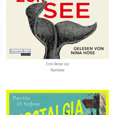
Eine Reise zur
Nordsee