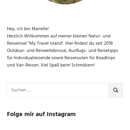
Hey, ich bin Marielle!
Herzlich Willkommen auf meiner kleinen Natur- und
Reiseinsel "My Travel Island". Hier findest du seit 2018
Outdoor- und Reiseerlebnisse, Ausflugs- und Reisetipps
für Individualreisende sowie Reiserouten für Roadtrips
und Van-Reisen. Viel Spaß beim Schmökern!
Suchen
nach:
SUCHE
Folge mir auf Instagram