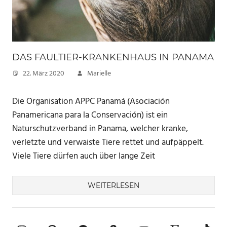
DAS FAULTIER-KRANKENHAUS IN PANAMA
22. März 2020
Marielle
Die Organisation APPC Panamá (Asociación
Panamericana para la Conservación) ist ein
Naturschutzverband in Panama, welcher kranke,
verletzte und verwaiste Tiere rettet und aufpäppelt.
Viele Tiere dürfen auch über lange Zeit
WEITERLESEN