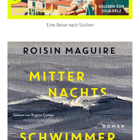
Eine Reise nach Sizilien