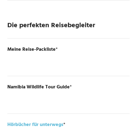
Die perfekten Reisebegleiter
Meine Reise-Packliste
*
Namibia Wildlife Tour Guide
*
Hörbücher für unterwegs
*