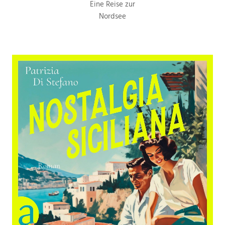
Eine Reise zur
Nordsee