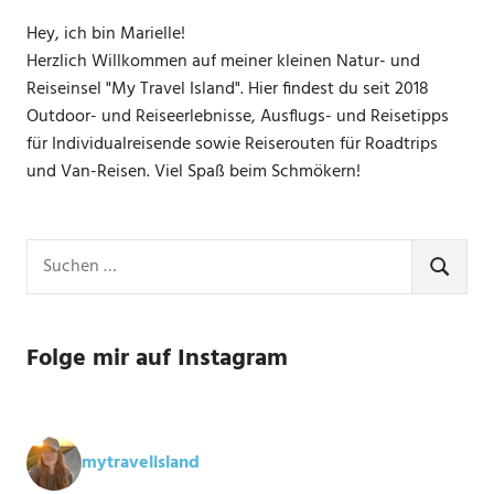
Hey, ich bin Marielle!
Herzlich Willkommen auf meiner kleinen Natur- und
Reiseinsel "My Travel Island". Hier findest du seit 2018
Outdoor- und Reiseerlebnisse, Ausflugs- und Reisetipps
für Individualreisende sowie Reiserouten für Roadtrips
und Van-Reisen. Viel Spaß beim Schmökern!
Suchen
nach:
SUCHE
Folge mir auf Instagram
mytravelisland