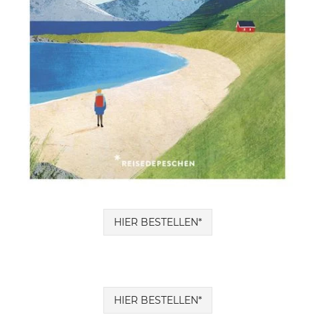
HIER BESTELLEN*
HIER BESTELLEN*