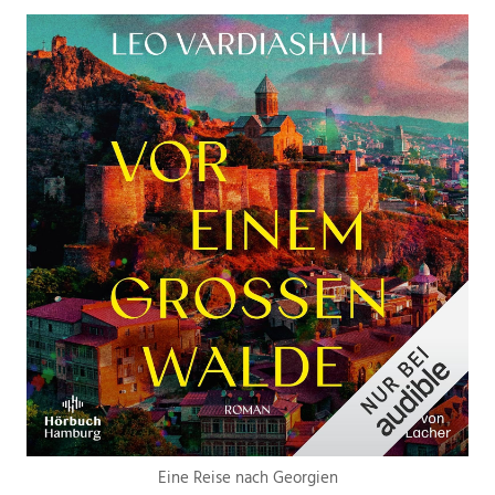
Eine Reise nach Georgien