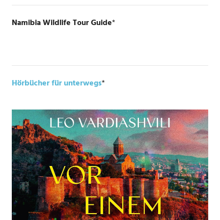
Namibia Wildlife Tour Guide
*
Hörbücher für unterwegs
*