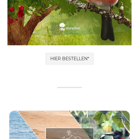
HIER BESTELLEN*