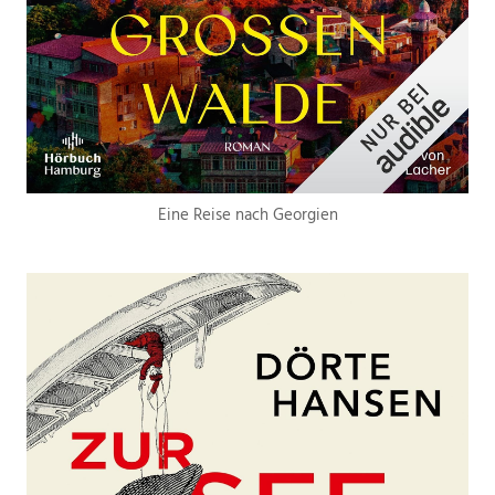
Eine Reise nach Georgien