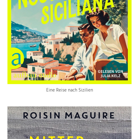
Eine Reise nach Sizilien