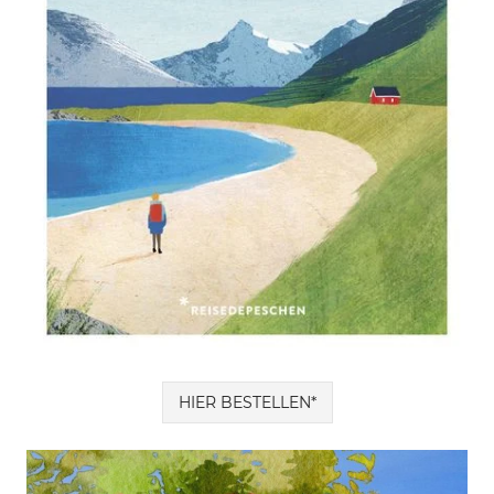
HIER BESTELLEN*