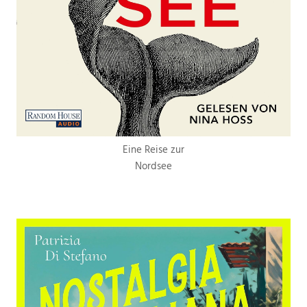
Eine Reise zur
Nordsee