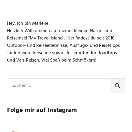
Hey, ich bin Marielle!
Herzlich Willkommen auf meiner kleinen Natur- und
Reiseinsel "My Travel Island". Hier findest du seit 2018
Outdoor- und Reiseerlebnisse, Ausflugs- und Reisetipps
für Individualreisende sowie Reiserouten für Roadtrips
und Van-Reisen. Viel Spaß beim Schmökern!
Suchen
nach:
SUCHE
Folge mir auf Instagram