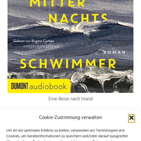
Eine Reise nach Irland
Cookie-Zustimmung verwalten
Um dir ein optimales Erlebnis zu bieten, verwenden wir Technologien wie
Cookies, um Geräteinformationen zu speichern und/oder darauf zuzugreifen.