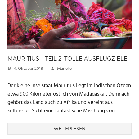
MAURITIUS – TEIL 2: TOLLE AUSFLUGZIELE
4. Oktober 2018
Marielle
Der kleine Inselstaat Mauritius liegt im Indischen Ozean
etwa 900 Kilometer östlich von Madagaskar. Demnach
gehört das Land auch zu Afrika und vereint aus
kultureller Sicht eine fantastische Mischung von
WEITERLESEN