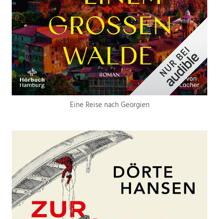
Eine Reise nach Georgien