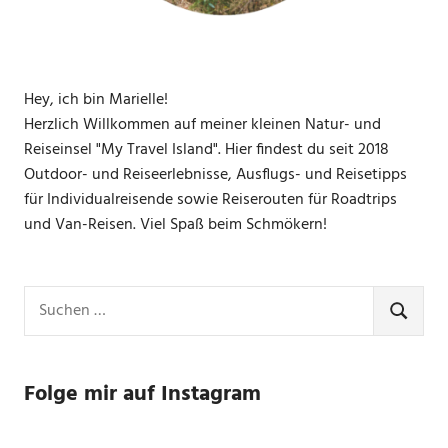
Hey, ich bin Marielle!
Herzlich Willkommen auf meiner kleinen Natur- und
Reiseinsel "My Travel Island". Hier findest du seit 2018
Outdoor- und Reiseerlebnisse, Ausflugs- und Reisetipps
für Individualreisende sowie Reiserouten für Roadtrips
und Van-Reisen. Viel Spaß beim Schmökern!
Suchen
nach:
SUCHE
Folge mir auf Instagram