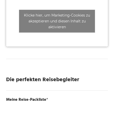
Klicke hier, um Marketing-Cookies zu
akzeptieren und diesen Inhalt zu
aktivieren
Die perfekten Reisebegleiter
Meine Reise-Packliste
*