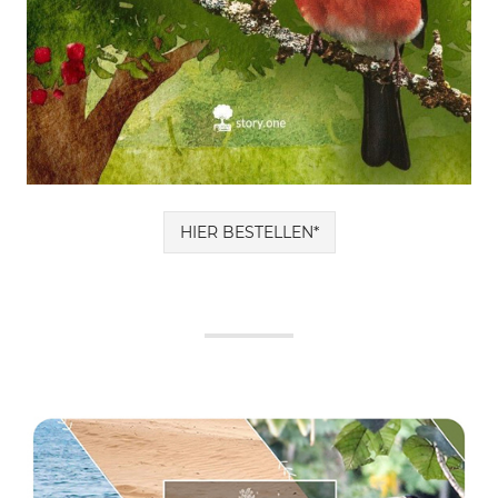
HIER BESTELLEN*