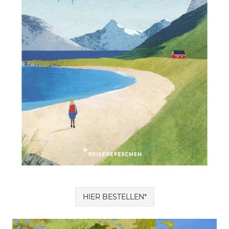
HIER BESTELLEN*