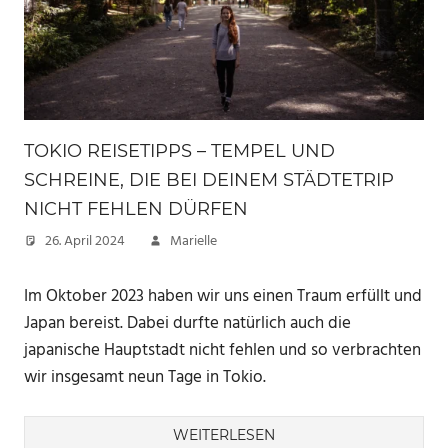
TOKIO REISETIPPS – TEMPEL UND
SCHREINE, DIE BEI DEINEM STÄDTETRIP
NICHT FEHLEN DÜRFEN
26. April 2024
Marielle
Im Oktober 2023 haben wir uns einen Traum erfüllt und
Japan bereist. Dabei durfte natürlich auch die
japanische Hauptstadt nicht fehlen und so verbrachten
wir insgesamt neun Tage in Tokio.
WEITERLESEN