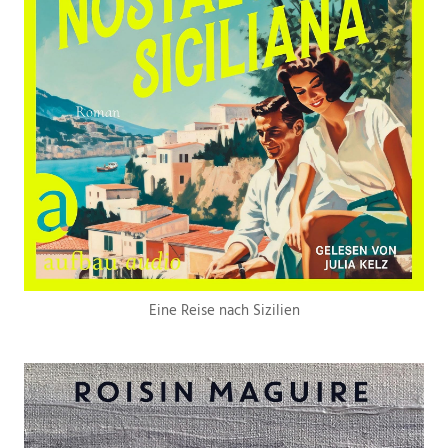
Eine Reise nach Sizilien