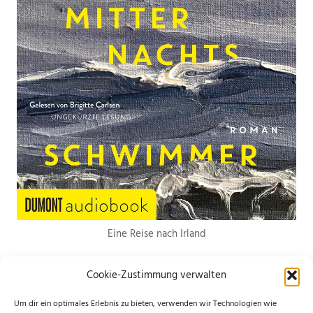
Eine Reise nach Irland
Cookie-Zustimmung verwalten
Um dir ein optimales Erlebnis zu bieten, verwenden wir Technologien wie