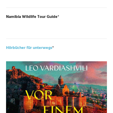
Namibia Wildlife Tour Guide
*
Hörbücher für unterwegs
*