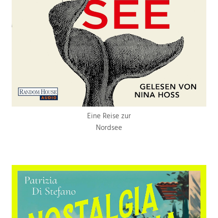
Eine Reise zur
Nordsee