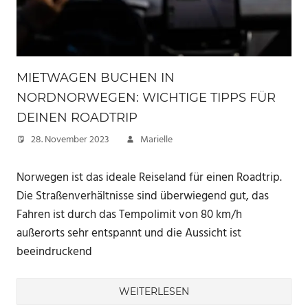
MIETWAGEN BUCHEN IN
NORDNORWEGEN: WICHTIGE TIPPS FÜR
DEINEN ROADTRIP
28. November 2023
Marielle
Norwegen ist das ideale Reiseland für einen Roadtrip.
Die Straßenverhältnisse sind überwiegend gut, das
Fahren ist durch das Tempolimit von 80 km/h
außerorts sehr entspannt und die Aussicht ist
beeindruckend
WEITERLESEN