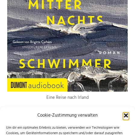
Eine Reise nach Irland
Cookie-Zustimmung verwalten
Um dir ein optimales Erlebnis zu bieten, verwenden wir Technologien wie
Cookies, um Geräteinformationen zu speichern und/oder darauf zuzugreifen.