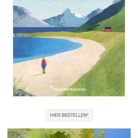
HIER BESTELLEN*