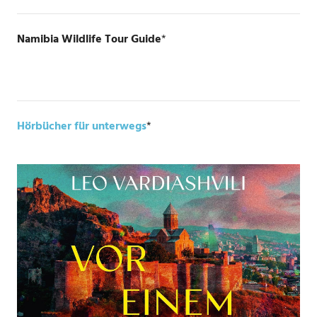
Namibia Wildlife Tour Guide
*
Hörbücher für unterwegs
*