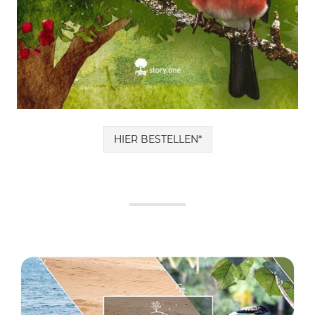
HIER BESTELLEN*