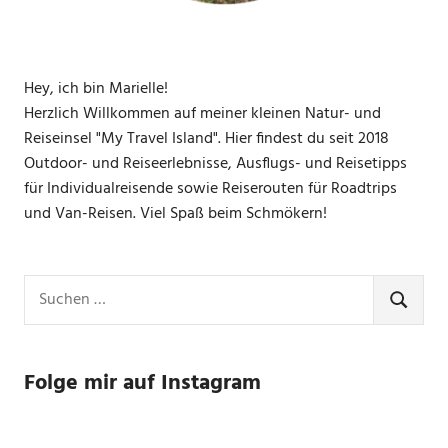
Hey, ich bin Marielle!
Herzlich Willkommen auf meiner kleinen Natur- und
Reiseinsel "My Travel Island". Hier findest du seit 2018
Outdoor- und Reiseerlebnisse, Ausflugs- und Reisetipps
für Individualreisende sowie Reiserouten für Roadtrips
und Van-Reisen. Viel Spaß beim Schmökern!
Suchen
nach:
SUCHE
Folge mir auf Instagram