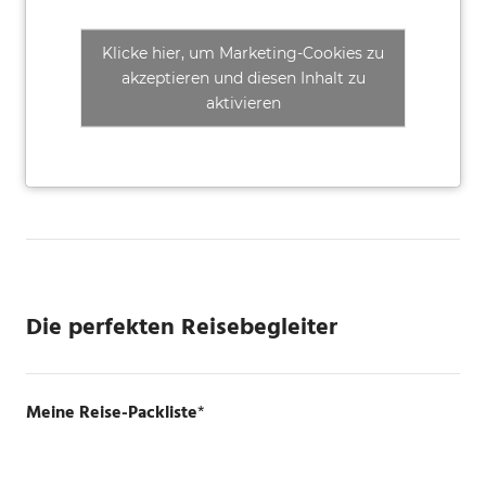
Klicke hier, um Marketing-Cookies zu
akzeptieren und diesen Inhalt zu
aktivieren
Die perfekten Reisebegleiter
Meine Reise-Packliste
*