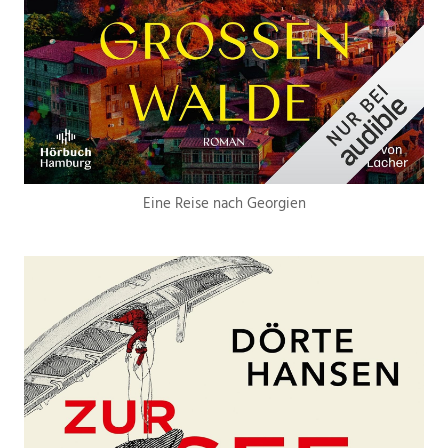
Eine Reise nach Georgien