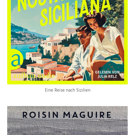
Eine Reise nach Sizilien