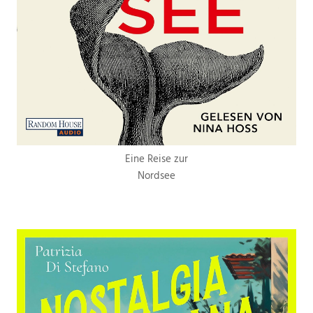
Eine Reise zur
Nordsee