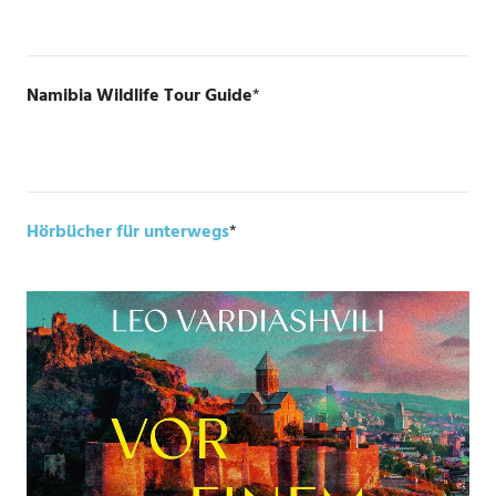
Namibia Wildlife Tour Guide
*
Hörbücher für unterwegs
*