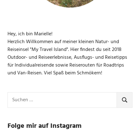
Hey, ich bin Marielle!
Herzlich Willkommen auf meiner kleinen Natur- und
Reiseinsel "My Travel Island". Hier findest du seit 2018
Outdoor- und Reiseerlebnisse, Ausflugs- und Reisetipps
für Individualreisende sowie Reiserouten für Roadtrips
und Van-Reisen. Viel Spaß beim Schmökern!
Suchen
nach:
SUCHE
Folge mir auf Instagram