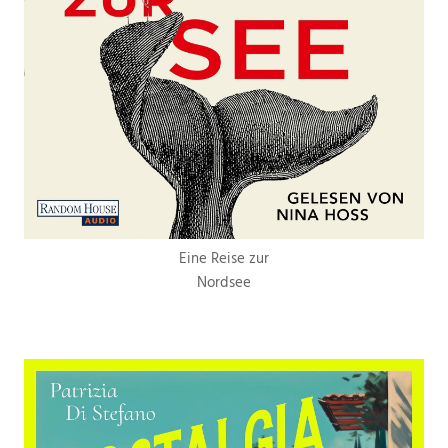
Eine Reise zur
Nordsee