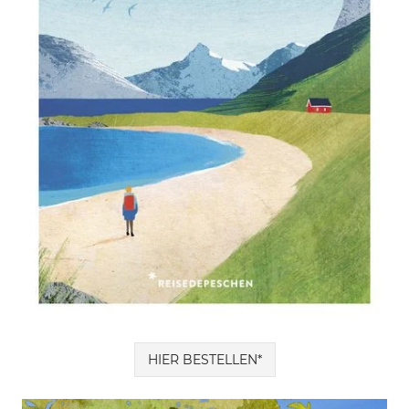
HIER BESTELLEN*