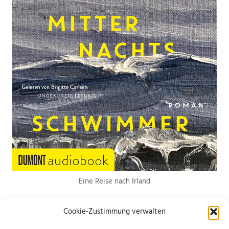
Eine Reise nach Irland
Cookie-Zustimmung verwalten