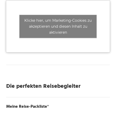
Klicke hier, um Marketing-Cookies zu
akzeptieren und diesen Inhalt zu
aktivieren
Die perfekten Reisebegleiter
Meine Reise-Packliste
*