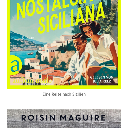
Eine Reise nach Sizilien