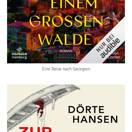
Eine Reise nach Georgien