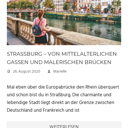
STRASSBURG – VON MITTELALTERLICHEN G
ASSEN UND MALERISCHEN BRÜCKEN
26. August 2020
Marielle
Mal eben über die Europabrücke den Rhein überquert
und schon bist du in Straßburg. Die charmante und
lebendige Stadt liegt direkt an der Grenze zwischen
Deutschland und Frankreich und ist
WEITERLESEN