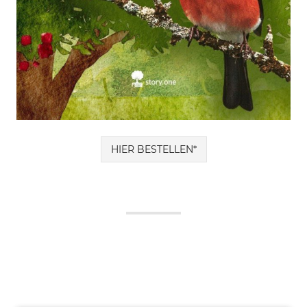
HIER BESTELLEN*