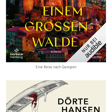
Eine Reise nach Georgien