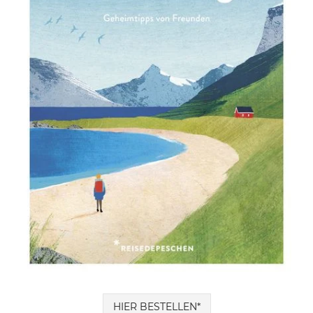
HIER BESTELLEN*