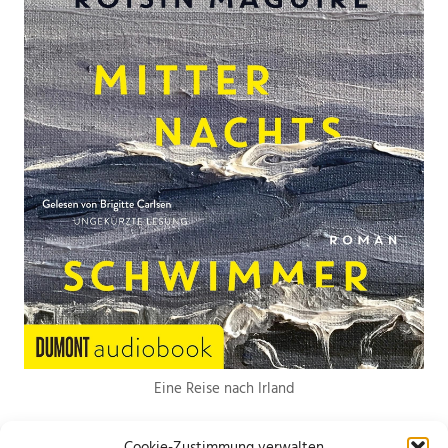
Eine Reise nach Irland