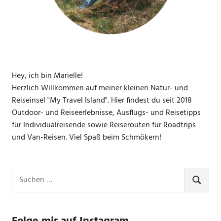
Hey, ich bin Marielle!
Herzlich Willkommen auf meiner kleinen Natur- und
Reiseinsel "My Travel Island". Hier findest du seit 2018
Outdoor- und Reiseerlebnisse, Ausflugs- und Reisetipps
für Individualreisende sowie Reiserouten für Roadtrips
und Van-Reisen. Viel Spaß beim Schmökern!
Suchen
nach:
SUCHE