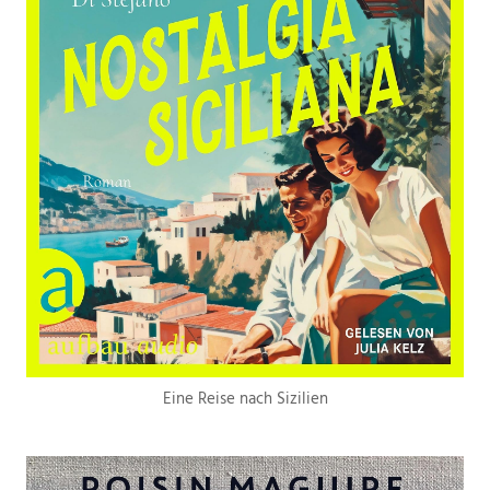
Eine Reise nach Sizilien