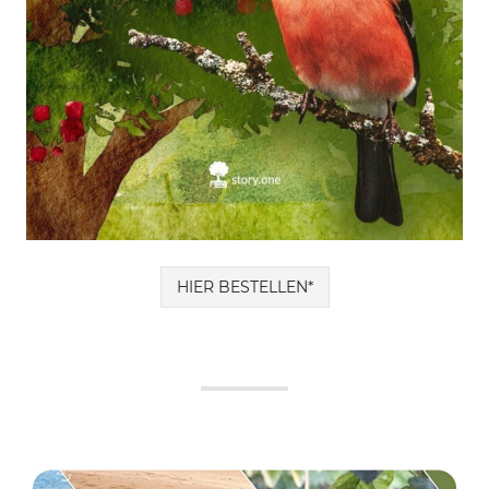
HIER BESTELLEN*