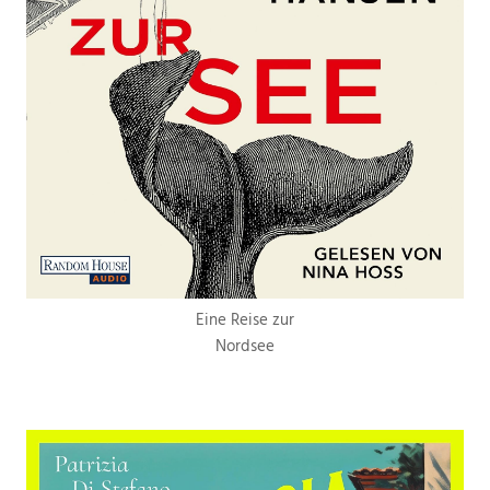
Eine Reise zur
Nordsee