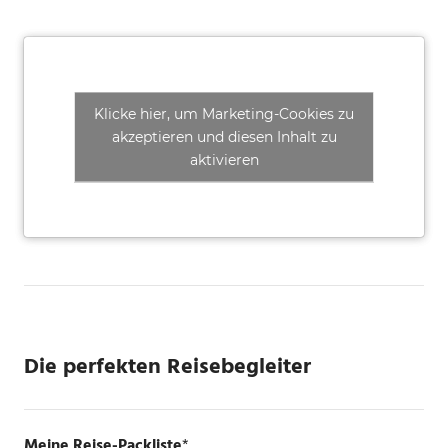
Klicke hier, um Marketing-Cookies zu
akzeptieren und diesen Inhalt zu
aktivieren
Die perfekten Reisebegleiter
Meine Reise-Packliste
*