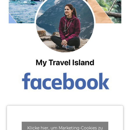
Klicke hier, um Marketing-Cookies zu