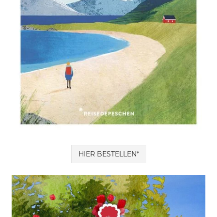
HIER BESTELLEN*