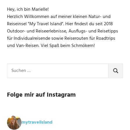
Hey, ich bin Marielle!
Herzlich Willkommen auf meiner kleinen Natur- und
Reiseinsel "My Travel Island". Hier findest du seit 2018
Outdoor- und Reiseerlebnisse, Ausflugs- und Reisetipps
für Individualreisende sowie Reiserouten für Roadtrips
und Van-Reisen. Viel Spaß beim Schmökern!
Suchen
nach:
SUCHE
Folge mir auf Instagram
mytravelisland