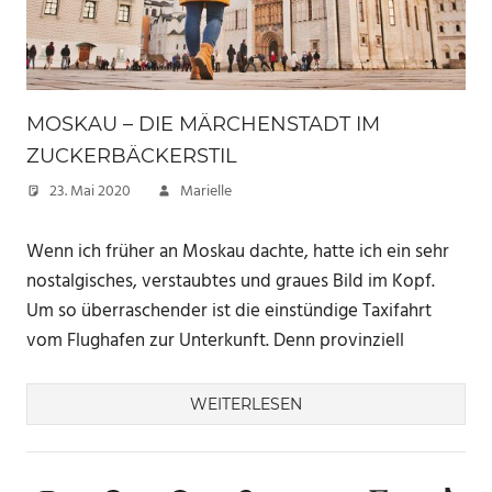
MOSKAU – DIE MÄRCHENSTADT IM
ZUCKERBÄCKERSTIL
23. Mai 2020
Marielle
Wenn ich früher an Moskau dachte, hatte ich ein sehr
nostalgisches, verstaubtes und graues Bild im Kopf.
Um so überraschender ist die einstündige Taxifahrt
vom Flughafen zur Unterkunft. Denn provinziell
WEITERLESEN