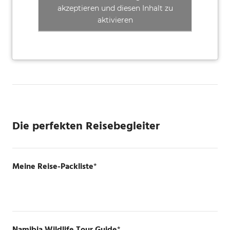
akzeptieren und diesen Inhalt zu
aktivieren
Die perfekten Reisebegleiter
Meine Reise-Packliste
*