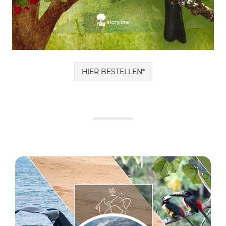
HIER BESTELLEN*