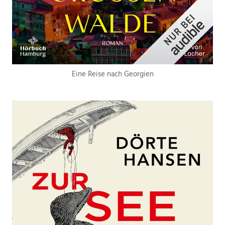
Eine Reise nach Georgien