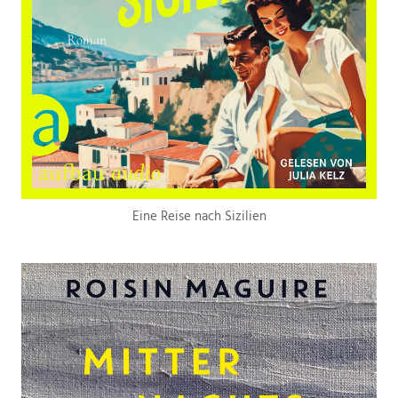
Eine Reise nach Sizilien