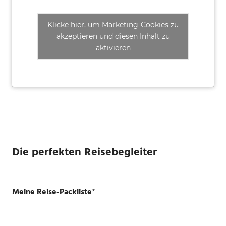
Klicke hier, um Marketing-Cookies zu
akzeptieren und diesen Inhalt zu
aktivieren
Die perfekten Reisebegleiter
Meine Reise-Packliste
*