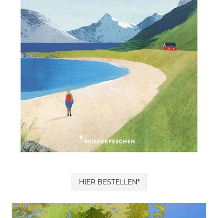
HIER BESTELLEN*