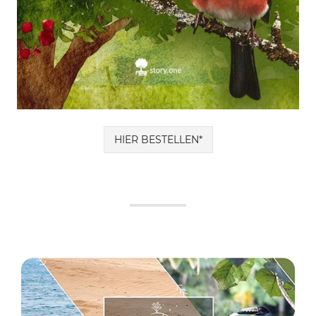
HIER BESTELLEN*