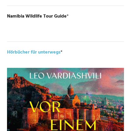
Namibia Wildlife Tour Guide
*
Hörbücher für unterwegs
*