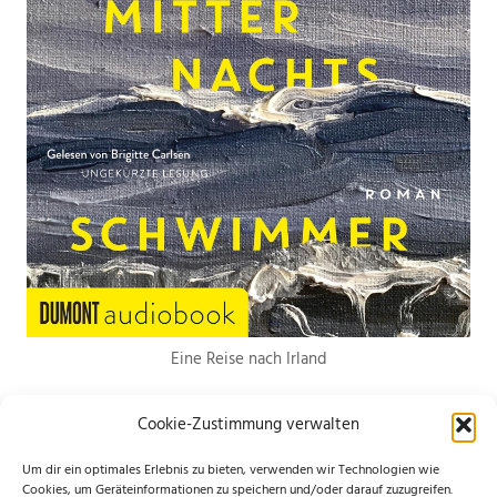
Eine Reise nach Irland
Cookie-Zustimmung verwalten
Um dir ein optimales Erlebnis zu bieten, verwenden wir Technologien wie
Cookies, um Geräteinformationen zu speichern und/oder darauf zuzugreifen.