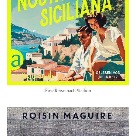
Eine Reise nach Sizilien