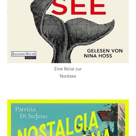
Eine Reise zur
Nordsee