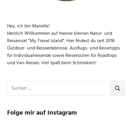
Hey, ich bin Marielle!
Herzlich Willkommen auf meiner kleinen Natur- und
Reiseinsel "My Travel Island". Hier findest du seit 2018
Outdoor- und Reiseerlebnisse, Ausflugs- und Reisetipps
für Individualreisende sowie Reiserouten für Roadtrips
und Van-Reisen. Viel Spaß beim Schmökern!
Suchen
nach:
SUCHE
Folge mir auf Instagram