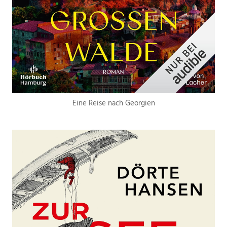
Eine Reise nach Georgien