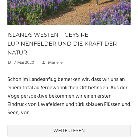
ISLANDS WESTEN – GEYSIRE,
LUPINENFELDER UND DIE KRAFT DER
NATUR
7. Mai 2020
Marielle
Schon im Landeanflug bemerken wir, dass wir uns an
einem total außergewöhnlichen Ort befinden. Aus der
Vogelperspektive bekommen wir einen ersten
Eindruck von Lavafeldern und türkisblauen Flüssen und
Seen, von
WEITERLESEN