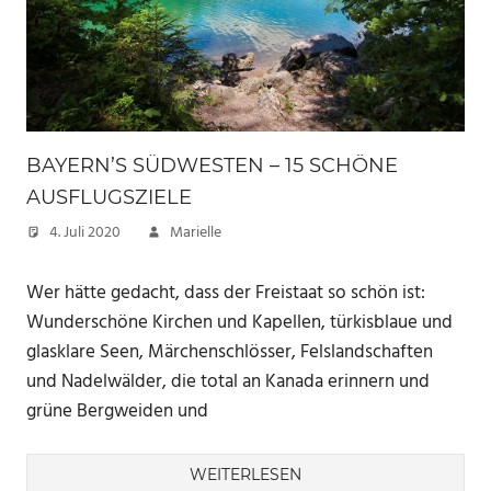
BAYERN’S SÜDWESTEN – 15 SCHÖNE
AUSFLUGSZIELE
4. Juli 2020
Marielle
Wer hätte gedacht, dass der Freistaat so schön ist:
Wunderschöne Kirchen und Kapellen, türkisblaue und
glasklare Seen, Märchenschlösser, Felslandschaften
und Nadelwälder, die total an Kanada erinnern und
grüne Bergweiden und
WEITERLESEN