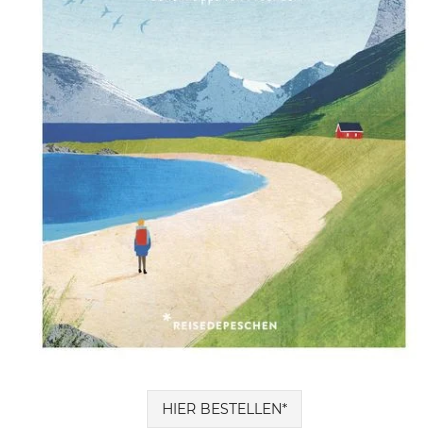
HIER BESTELLEN*