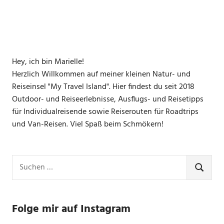
Hey, ich bin Marielle!
Herzlich Willkommen auf meiner kleinen Natur- und
Reiseinsel "My Travel Island". Hier findest du seit 2018
Outdoor- und Reiseerlebnisse, Ausflugs- und Reisetipps
für Individualreisende sowie Reiserouten für Roadtrips
und Van-Reisen. Viel Spaß beim Schmökern!
Suchen
nach:
SUCHE
Folge mir auf Instagram