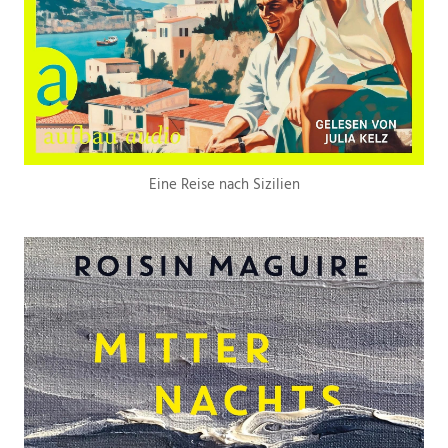
Eine Reise nach Sizilien