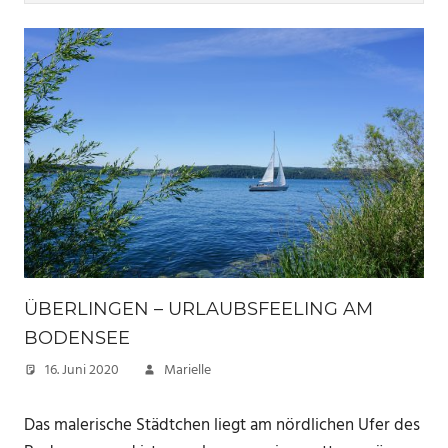
ÜBERLINGEN – URLAUBSFEELING AM
BODENSEE
16. Juni 2020
Marielle
Das malerische Städtchen liegt am nördlichen Ufer des