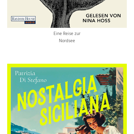
Eine Reise zur
Nordsee