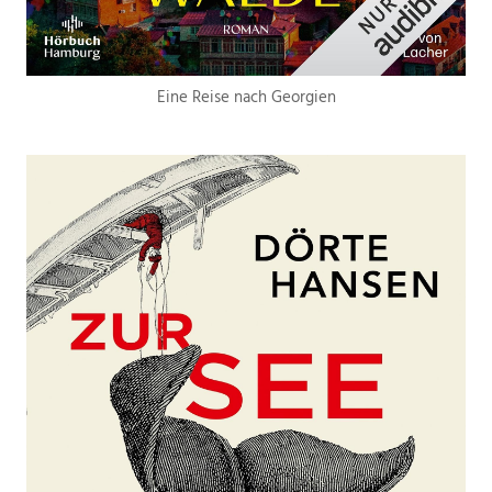
Eine Reise nach Georgien