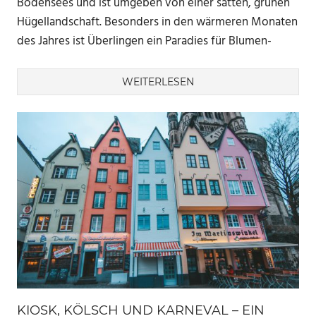
Bodensees und ist umgeben von einer satten, grünen
Hügellandschaft. Besonders in den wärmeren Monaten
des Jahres ist Überlingen ein Paradies für Blumen-
WEITERLESEN
KIOSK, KÖLSCH UND KARNEVAL – EIN