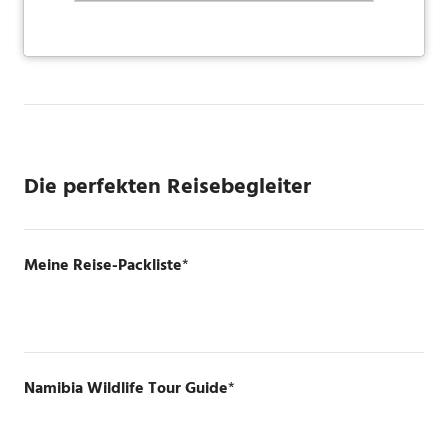
Die perfekten Reisebegleiter
Meine Reise-Packliste
*
Namibia Wildlife Tour Guide
*