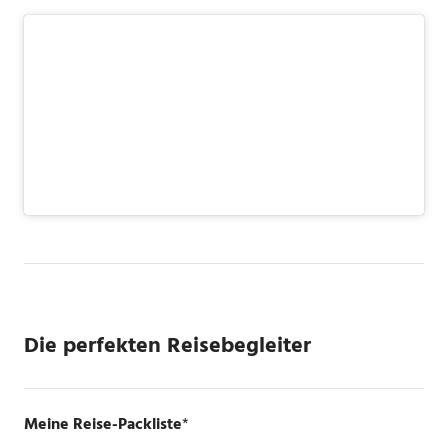
Die perfekten Reisebegleiter
Meine Reise-Packliste
*