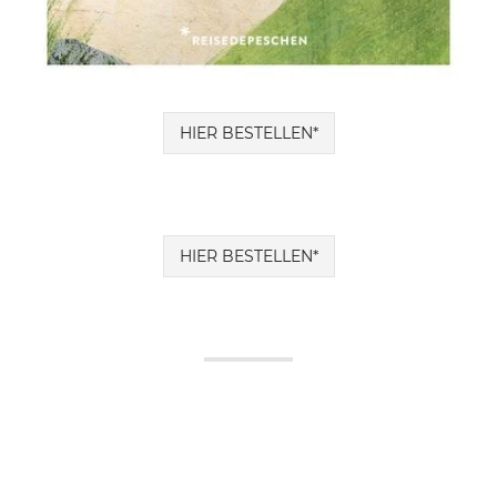
HIER BESTELLEN*
HIER BESTELLEN*