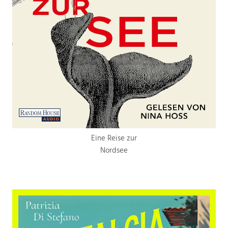
Eine Reise zur
Nordsee