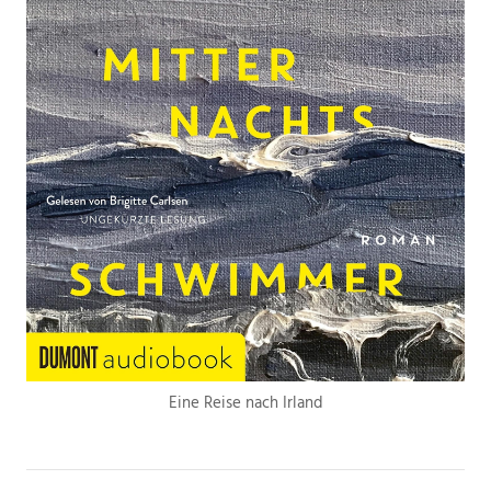
Eine Reise nach Irland