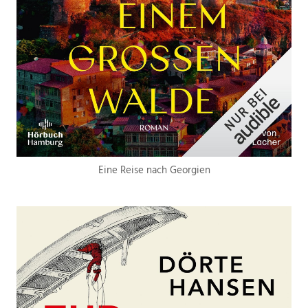
Eine Reise nach Georgien