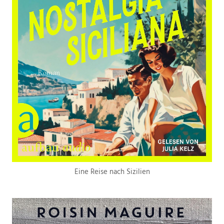
Eine Reise nach Sizilien