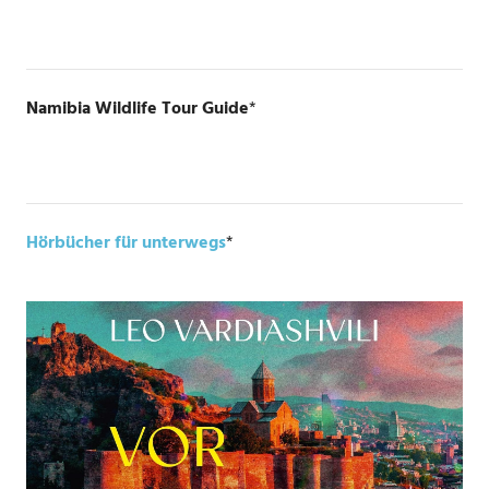
Namibia Wildlife Tour Guide
*
Hörbücher für unterwegs
*