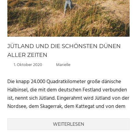
JÜTLAND UND DIE SCHÖNSTEN DÜNEN
ALLER ZEITEN
1. Oktober 2020
Marielle
Die knapp 24.000 Quadratkilometer große dänische
Halbinsel, die mit dem deutschen Festland verbunden
ist, nennt sich Jütland. Eingerahmt wird Jütland von der
Nordsee, dem Skagerrak, dem Kattegat und von dem
WEITERLESEN