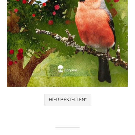
HIER BESTELLEN*