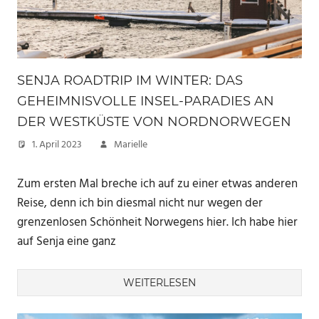
SENJA ROADTRIP IM WINTER: DAS
GEHEIMNISVOLLE INSEL-PARADIES AN
DER WESTKÜSTE VON NORDNORWEGEN
1. April 2023
Marielle
Zum ersten Mal breche ich auf zu einer etwas anderen
Reise, denn ich bin diesmal nicht nur wegen der
grenzenlosen Schönheit Norwegens hier. Ich habe hier
auf Senja eine ganz
WEITERLESEN