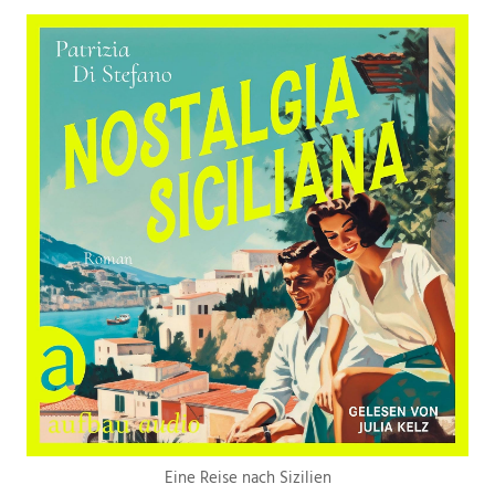
Eine Reise nach Sizilien