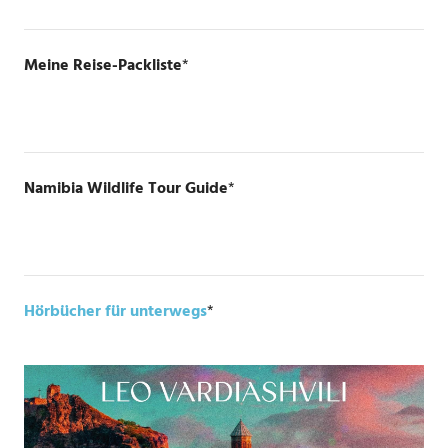
Meine Reise-Packliste
*
Namibia Wildlife Tour Guide
*
Hörbücher für unterwegs
*