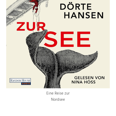
Eine Reise zur
Nordsee