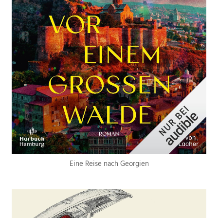
Eine Reise nach Georgien