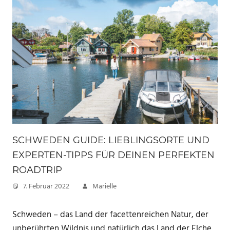
SCHWEDEN GUIDE: LIEBLINGSORTE UND
EXPERTEN-TIPPS FÜR DEINEN PERFEKTEN
ROADTRIP
7. Februar 2022
Marielle
Schweden – das Land der facettenreichen Natur, der
unberührten Wildnis und natürlich das Land der Elche.