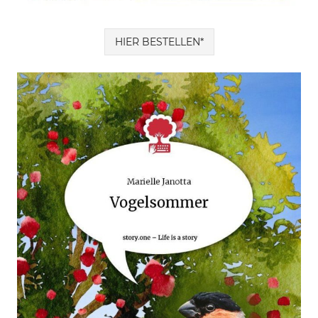
HIER BESTELLEN*