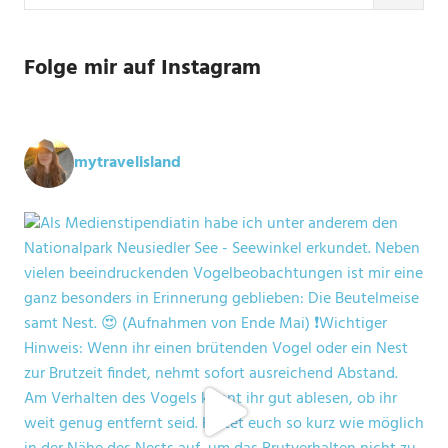
Folge mir auf Instagram
mytravelisland