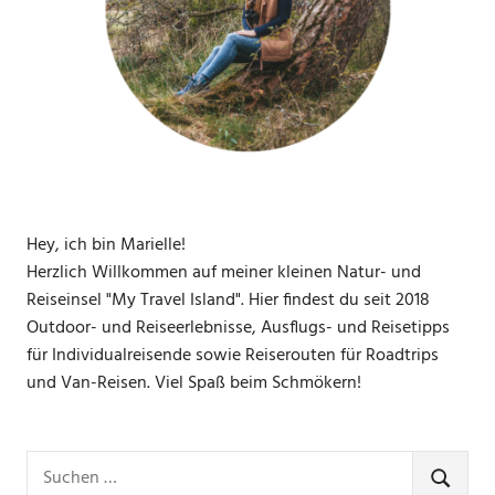
Hey, ich bin Marielle!
Herzlich Willkommen auf meiner kleinen Natur- und
Reiseinsel "My Travel Island". Hier findest du seit 2018
Outdoor- und Reiseerlebnisse, Ausflugs- und Reisetipps
für Individualreisende sowie Reiserouten für Roadtrips
und Van-Reisen. Viel Spaß beim Schmökern!
Suchen
nach:
SUCHE