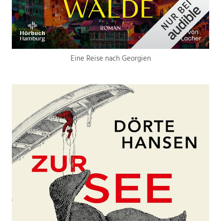
Eine Reise nach Georgien