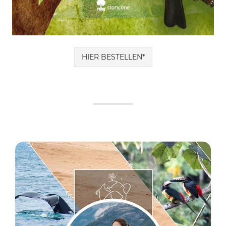
HIER BESTELLEN*