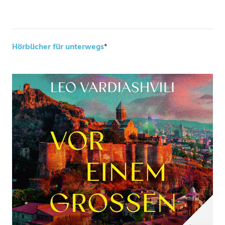
Hörbücher für unterwegs
*