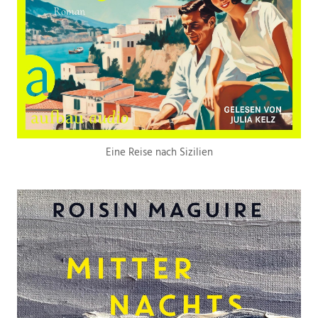
Eine Reise nach Sizilien