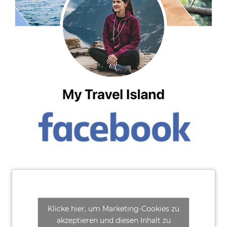
Klicke hier, um Marketing-Cookies zu
akzeptieren und diesen Inhalt zu