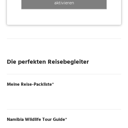
aktivieren
Die perfekten Reisebegleiter
Meine Reise-Packliste
*
Namibia Wildlife Tour Guide
*