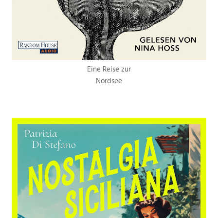
Eine Reise zur
Nordsee