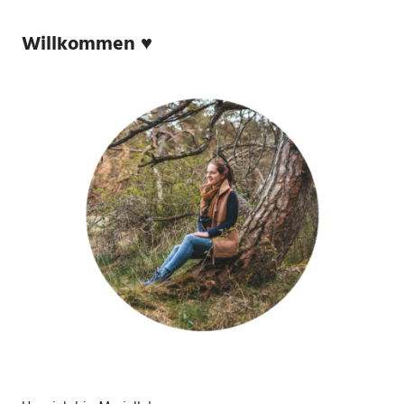
Willkommen ♥