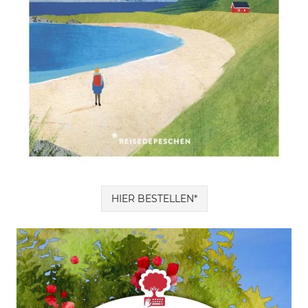
HIER BESTELLEN*