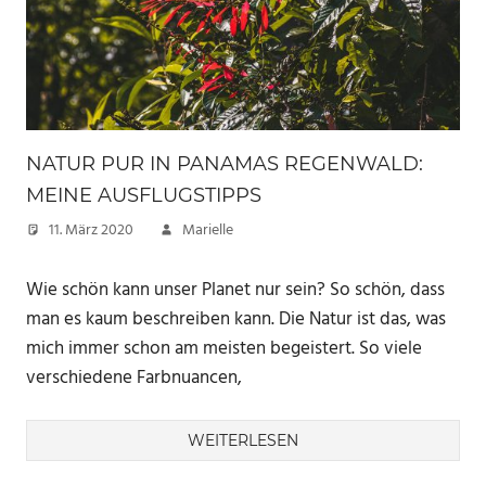
NATUR PUR IN PANAMAS REGENWALD:
MEINE AUSFLUGSTIPPS
11. März 2020
Marielle
Wie schön kann unser Planet nur sein? So schön, dass
man es kaum beschreiben kann. Die Natur ist das, was
mich immer schon am meisten begeistert. So viele
verschiedene Farbnuancen,
WEITERLESEN