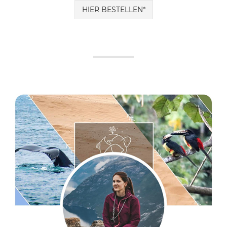
HIER BESTELLEN*