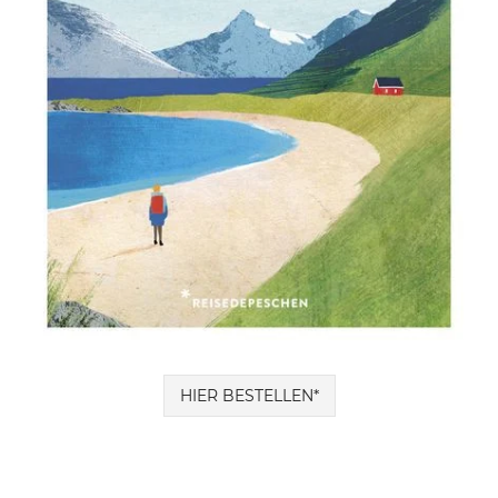
HIER BESTELLEN*