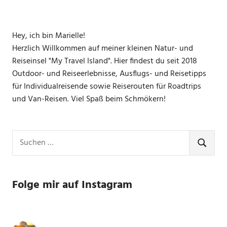
Hey, ich bin Marielle!
Herzlich Willkommen auf meiner kleinen Natur- und
Reiseinsel "My Travel Island". Hier findest du seit 2018
Outdoor- und Reiseerlebnisse, Ausflugs- und Reisetipps
für Individualreisende sowie Reiserouten für Roadtrips
und Van-Reisen. Viel Spaß beim Schmökern!
Suchen
nach:
SUCHE
Folge mir auf Instagram