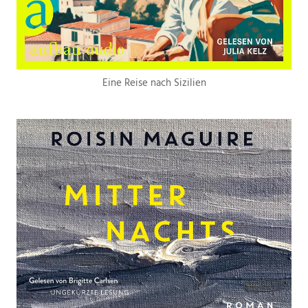
Eine Reise nach Sizilien