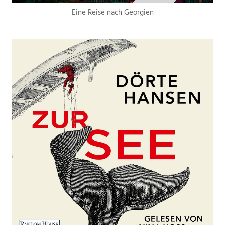
Eine Reise nach Georgien