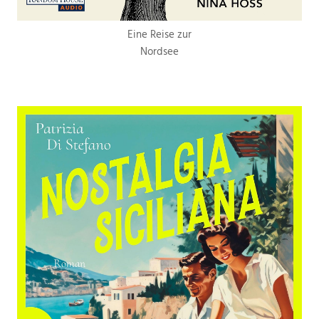
Eine Reise zur
Nordsee