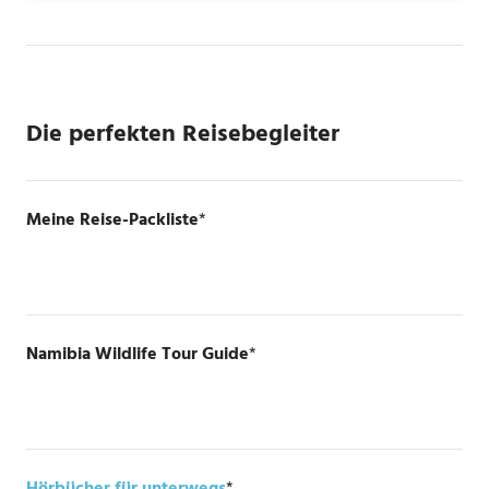
Die perfekten Reisebegleiter
Meine Reise-Packliste
*
Namibia Wildlife Tour Guide
*