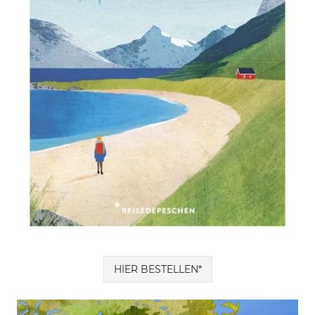
HIER BESTELLEN*