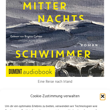
Eine Reise nach Irland
Cookie-Zustimmung verwalten
Um dir ein optimales Erlebnis zu bieten, verwenden wir Technologien wie