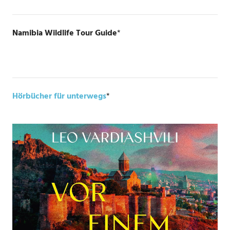
Namibia Wildlife Tour Guide
*
Hörbücher für unterwegs
*