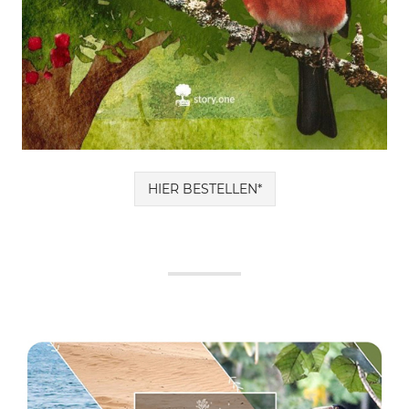
HIER BESTELLEN*