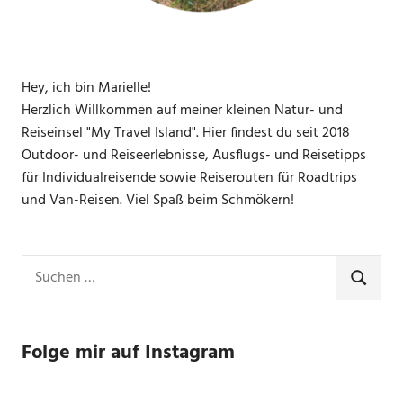
Hey, ich bin Marielle!
Herzlich Willkommen auf meiner kleinen Natur- und
Reiseinsel "My Travel Island". Hier findest du seit 2018
Outdoor- und Reiseerlebnisse, Ausflugs- und Reisetipps
für Individualreisende sowie Reiserouten für Roadtrips
und Van-Reisen. Viel Spaß beim Schmökern!
Suchen
nach:
SUCHE
Folge mir auf Instagram