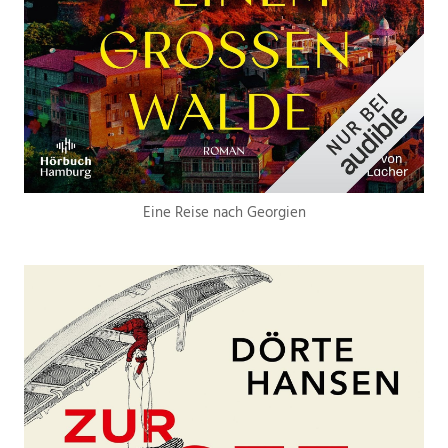
Eine Reise nach Georgien