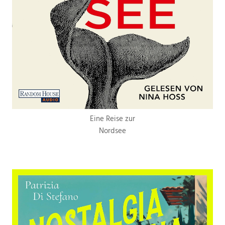
Eine Reise zur
Nordsee