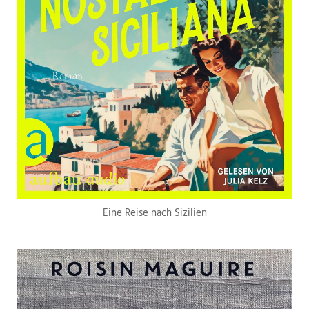
Eine Reise nach Sizilien