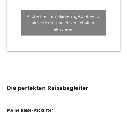
Klicke hier, um Marketing-Cookies zu
akzeptieren und diesen Inhalt zu
aktivieren
Die perfekten Reisebegleiter
Meine Reise-Packliste
*