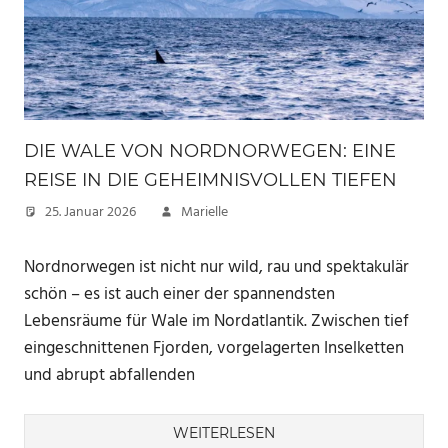
DIE WALE VON NORDNORWEGEN: EINE
REISE IN DIE GEHEIMNISVOLLEN TIEFEN
25. Januar 2026
Marielle
Nordnorwegen ist nicht nur wild, rau und spektakulär
schön – es ist auch einer der spannendsten
Lebensräume für Wale im Nordatlantik. Zwischen tief
eingeschnittenen Fjorden, vorgelagerten Inselketten
und abrupt abfallenden
WEITERLESEN