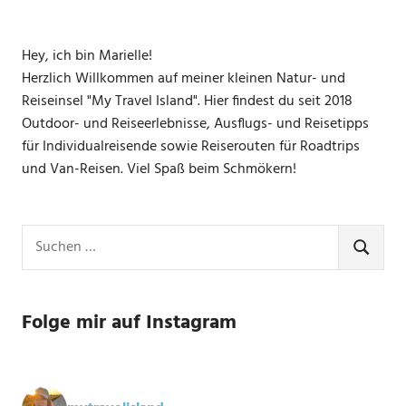
Hey, ich bin Marielle!
Herzlich Willkommen auf meiner kleinen Natur- und
Reiseinsel "My Travel Island". Hier findest du seit 2018
Outdoor- und Reiseerlebnisse, Ausflugs- und Reisetipps
für Individualreisende sowie Reiserouten für Roadtrips
und Van-Reisen. Viel Spaß beim Schmökern!
Suchen
nach:
SUCHE
Folge mir auf Instagram