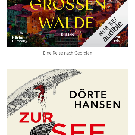
Eine Reise nach Georgien