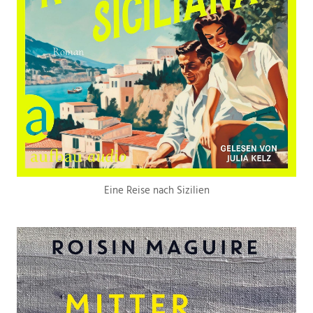
Eine Reise nach Sizilien