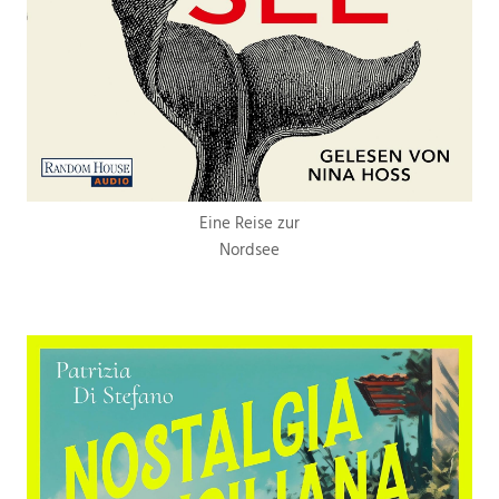
Eine Reise zur
Nordsee