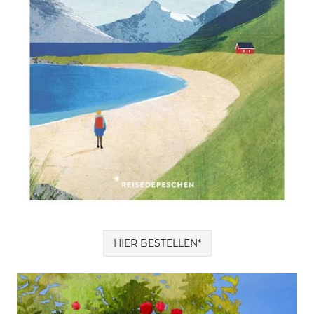
HIER BESTELLEN*