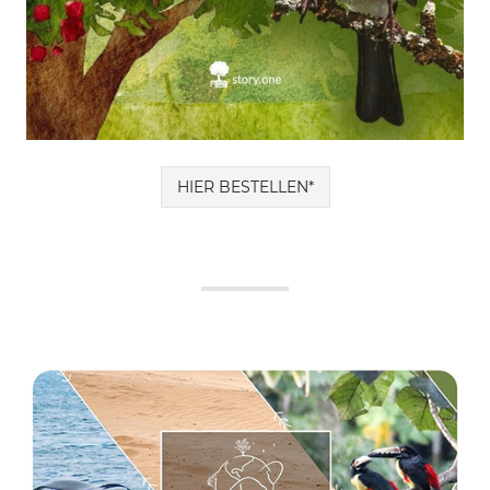
HIER BESTELLEN*