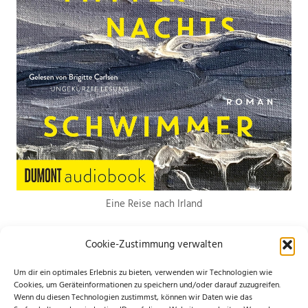
Eine Reise nach Irland
Cookie-Zustimmung verwalten
Um dir ein optimales Erlebnis zu bieten, verwenden wir Technologien wie
Cookies, um Geräteinformationen zu speichern und/oder darauf zuzugreifen.
Wenn du diesen Technologien zustimmst, können wir Daten wie das
*Hierbei handelt es sich um Werbelinks. Wenn du etwas über den Link