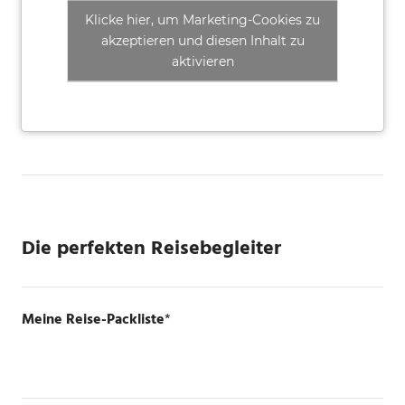
Klicke hier, um Marketing-Cookies zu
akzeptieren und diesen Inhalt zu
aktivieren
Die perfekten Reisebegleiter
Meine Reise-Packliste
*