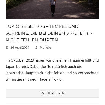
TOKIO REISETIPPS – TEMPEL UND
SCHREINE, DIE BEI DEINEM STÄDTETRIP
NICHT FEHLEN DÜRFEN
26. April 2024
Marielle
Im Oktober 2023 haben wir uns einen Traum erfüllt und
Japan bereist. Dabei durfte natürlich auch die
japanische Hauptstadt nicht fehlen und so verbrachten
wir insgesamt neun Tage in Tokio.
WEITERLESEN