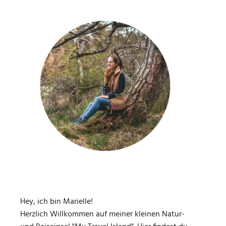
Hey, ich bin Marielle!
Herzlich Willkommen auf meiner kleinen Natur-