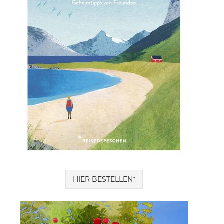
HIER BESTELLEN*