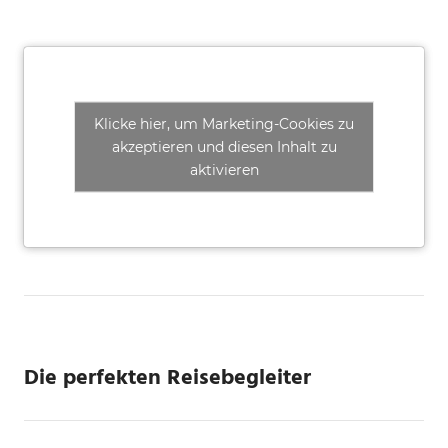
Klicke hier, um Marketing-Cookies zu
akzeptieren und diesen Inhalt zu
aktivieren
Die perfekten Reisebegleiter