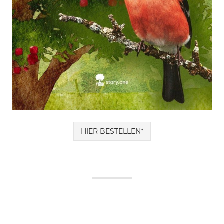
HIER BESTELLEN*