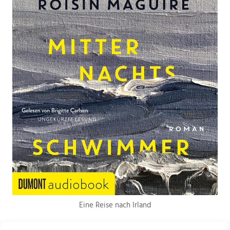
Eine Reise nach Irland