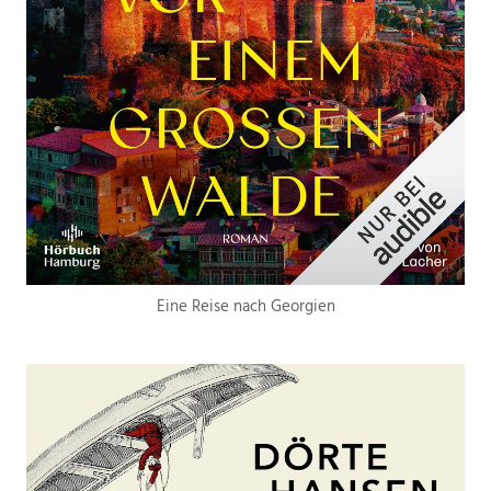
Eine Reise nach Georgien