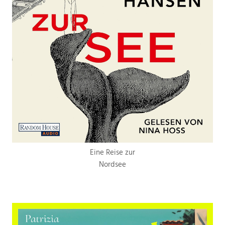
Eine Reise zur
Nordsee