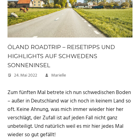
ÖLAND ROADTRIP – REISETIPPS UND
HIGHLIGHTS AUF SCHWEDENS
SONNENINSEL
24. Mai 2022
Marielle
Zum fünften Mal betrete ich nun schwedischen Boden
– außer in Deutschland war ich noch in keinem Land so
oft. Keine Ahnung, was mich immer wieder hier her
verschlägt, der Zufall ist auf jeden Fall nicht ganz
unbeteiligt. Und natürlich weil es mir hier jedes Mal
wieder so gut gefällt!