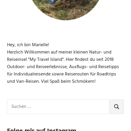
Hey, ich bin Marielle!
Herzlich Willkommen auf meiner kleinen Natur- und
Reiseinsel "My Travel Island". Hier findest du seit 2018
Outdoor- und Reiseerlebnisse, Ausflugs- und Reisetipps
für Individualreisende sowie Reiserouten für Roadtrips
und Van-Reisen. Viel Spaß beim Schmökern!
Suchen
nach:
SUCHE