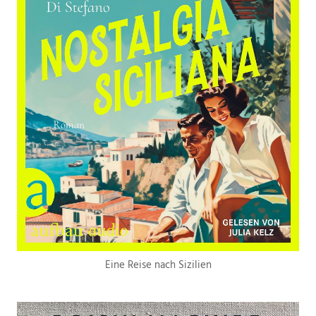
Eine Reise nach Sizilien