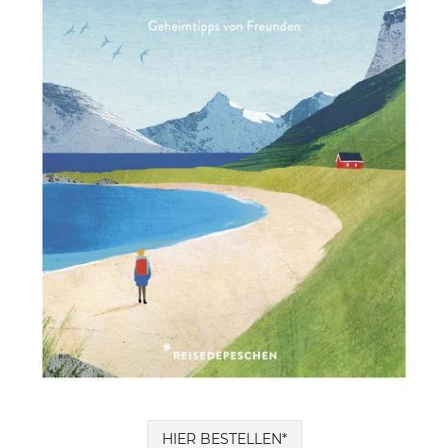
HIER BESTELLEN*