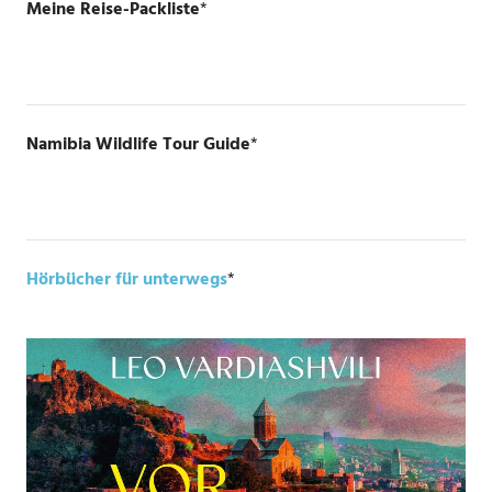
Meine Reise-Packliste
*
Namibia Wildlife Tour Guide
*
Hörbücher für unterwegs
*