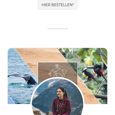
HIER BESTELLEN*