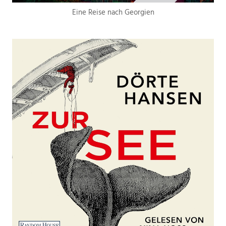
Eine Reise nach Georgien