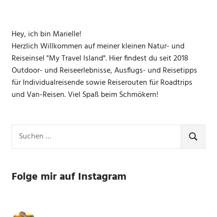
Hey, ich bin Marielle!
Herzlich Willkommen auf meiner kleinen Natur- und
Reiseinsel "My Travel Island". Hier findest du seit 2018
Outdoor- und Reiseerlebnisse, Ausflugs- und Reisetipps
für Individualreisende sowie Reiserouten für Roadtrips
und Van-Reisen. Viel Spaß beim Schmökern!
Suchen
nach:
SUCHE
Folge mir auf Instagram