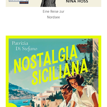
Eine Reise zur
Nordsee