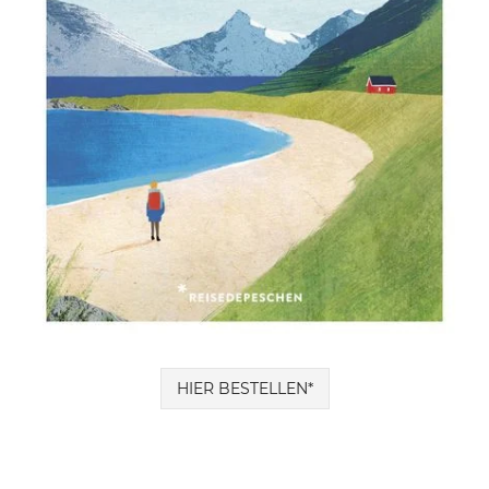
HIER BESTELLEN*