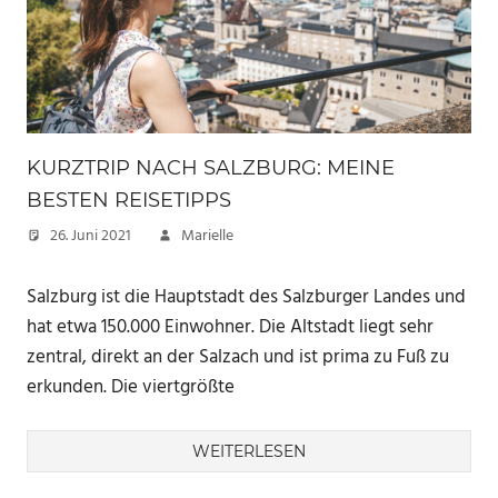
KURZTRIP NACH SALZBURG: MEINE
BESTEN REISETIPPS
26. Juni 2021
Marielle
Salzburg ist die Hauptstadt des Salzburger Landes und
hat etwa 150.000 Einwohner. Die Altstadt liegt sehr
zentral, direkt an der Salzach und ist prima zu Fuß zu
erkunden. Die viertgrößte
WEITERLESEN