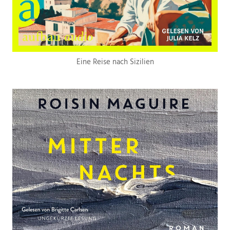
Eine Reise nach Sizilien