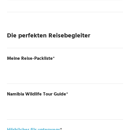
Die perfekten Reisebegleiter
Meine Reise-Packliste
*
Namibia Wildlife Tour Guide
*