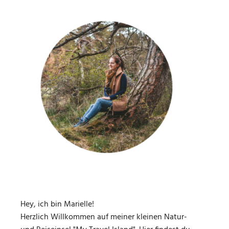
Hey, ich bin Marielle!
Herzlich Willkommen auf meiner kleinen Natur-