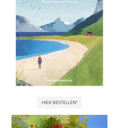
HIER BESTELLEN*