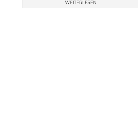
WEITERLESEN