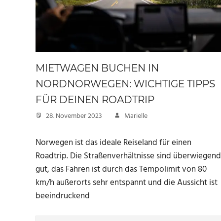
MIETWAGEN BUCHEN IN
NORDNORWEGEN: WICHTIGE TIPPS
FÜR DEINEN ROADTRIP
28. November 2023
Marielle
Norwegen ist das ideale Reiseland für einen
Roadtrip. Die Straßenverhältnisse sind überwiegend
gut, das Fahren ist durch das Tempolimit von 80
km/h außerorts sehr entspannt und die Aussicht ist
beeindruckend