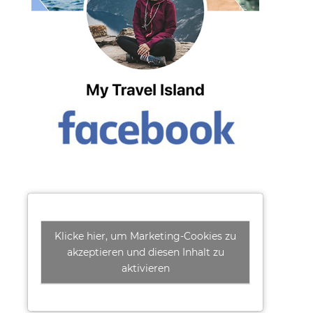
Klicke hier, um Marketing-Cookies zu
akzeptieren und diesen Inhalt zu
aktivieren