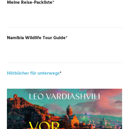
Meine Reise-Packliste
*
Namibia Wildlife Tour Guide
*
Hörbücher für unterwegs
*