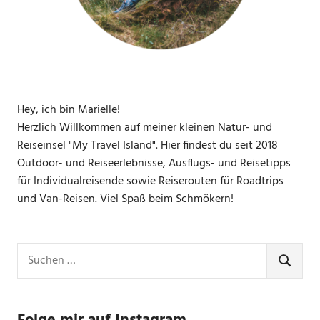
Hey, ich bin Marielle!
Herzlich Willkommen auf meiner kleinen Natur- und
Reiseinsel "My Travel Island". Hier findest du seit 2018
Outdoor- und Reiseerlebnisse, Ausflugs- und Reisetipps
für Individualreisende sowie Reiserouten für Roadtrips
und Van-Reisen. Viel Spaß beim Schmökern!
Suchen
nach:
SUCHE