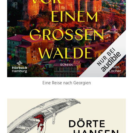
Eine Reise nach Georgien