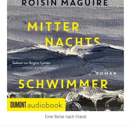
Eine Reise nach Irland