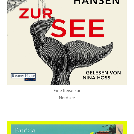
Eine Reise zur
Nordsee