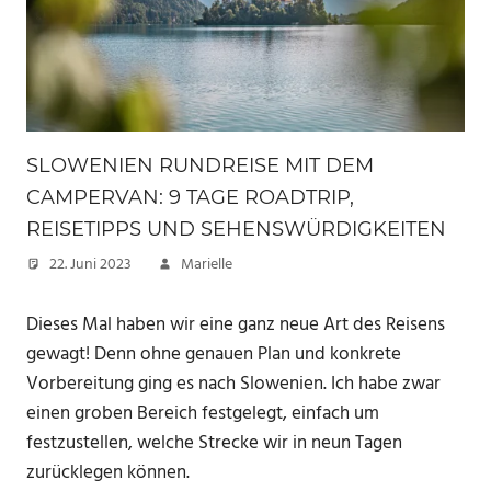
SLOWENIEN RUNDREISE MIT DEM
CAMPERVAN: 9 TAGE ROADTRIP,
REISETIPPS UND SEHENSWÜRDIGKEITEN
22. Juni 2023
Marielle
Dieses Mal haben wir eine ganz neue Art des Reisens
gewagt! Denn ohne genauen Plan und konkrete
Vorbereitung ging es nach Slowenien. Ich habe zwar
einen groben Bereich festgelegt, einfach um
festzustellen, welche Strecke wir in neun Tagen
zurücklegen können.