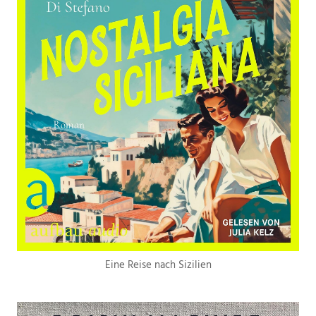
Eine Reise nach Sizilien