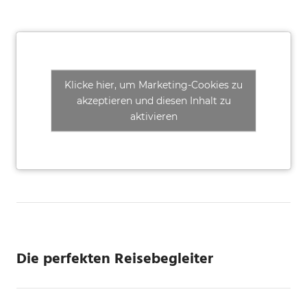
Klicke hier, um Marketing-Cookies zu
akzeptieren und diesen Inhalt zu
aktivieren
Die perfekten Reisebegleiter