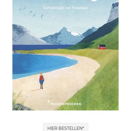
HIER BESTELLEN*