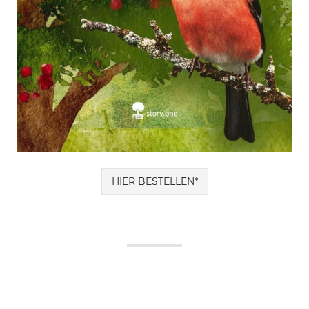
HIER BESTELLEN*