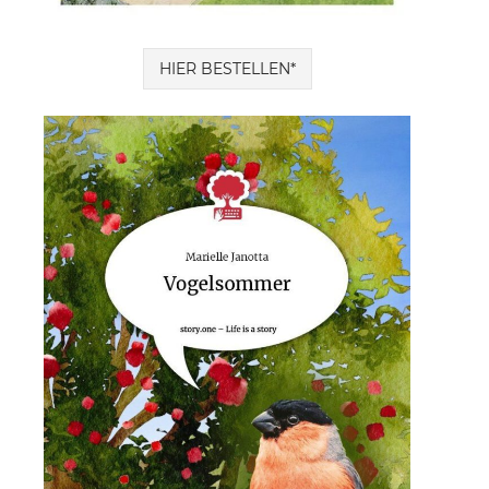
HIER BESTELLEN*