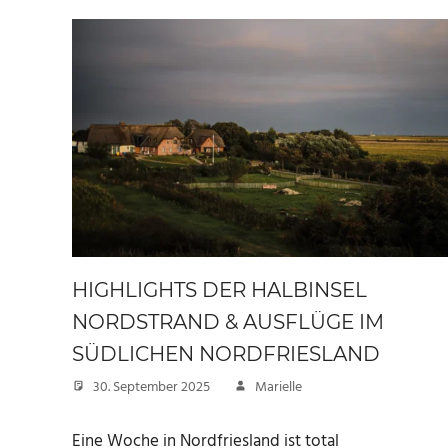
HIGHLIGHTS DER HALBINSEL
NORDSTRAND & AUSFLÜGE IM
SÜDLICHEN NORDFRIESLAND
30. September 2025
Marielle
Eine Woche in Nordfriesland ist total