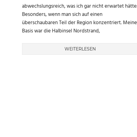
abwechslungsreich, was ich gar nicht erwartet hätte
Besonders, wenn man sich auf einen
überschaubaren Teil der Region konzentriert. Meine
Basis war die Halbinsel Nordstrand,
WEITERLESEN