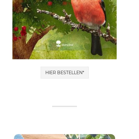
HIER BESTELLEN*