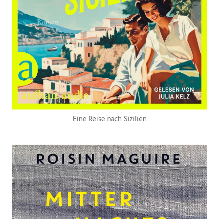
Eine Reise nach Sizilien