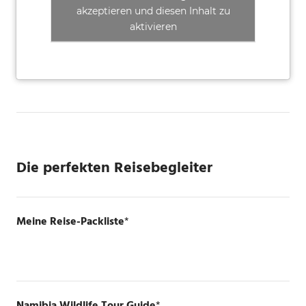
akzeptieren und diesen Inhalt zu
aktivieren
Die perfekten Reisebegleiter
Meine Reise-Packliste
*