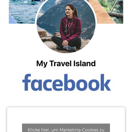
Klicke hier, um Marketing-Cookies zu