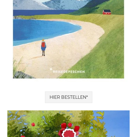
HIER BESTELLEN*