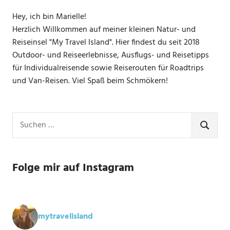
Hey, ich bin Marielle!
Herzlich Willkommen auf meiner kleinen Natur- und
Reiseinsel "My Travel Island". Hier findest du seit 2018
Outdoor- und Reiseerlebnisse, Ausflugs- und Reisetipps
für Individualreisende sowie Reiserouten für Roadtrips
und Van-Reisen. Viel Spaß beim Schmökern!
Suchen
nach:
SUCHE
Folge mir auf Instagram
mytravelisland