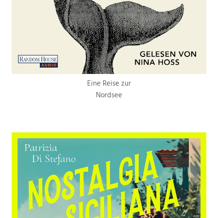
Eine Reise zur
Nordsee