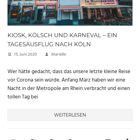
KIOSK, KÖLSCH UND KARNEVAL – EIN
TAGESAUSFLUG NACH KÖLN
15. Juni 2020
Marielle
Wer hätte gedacht, dass das unsere letzte kleine Reise
vor Corona sein würde. Anfang März haben wir eine
Nacht in der Metropole am Rhein verbracht und einen
tollen Tag bei
WEITERLESEN