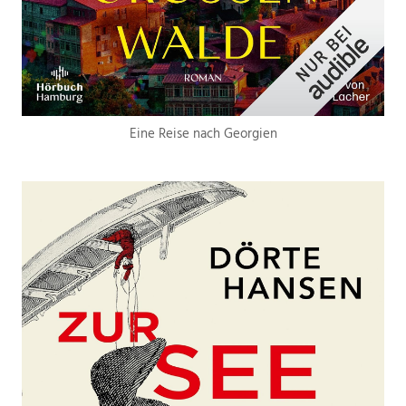
Eine Reise nach Georgien