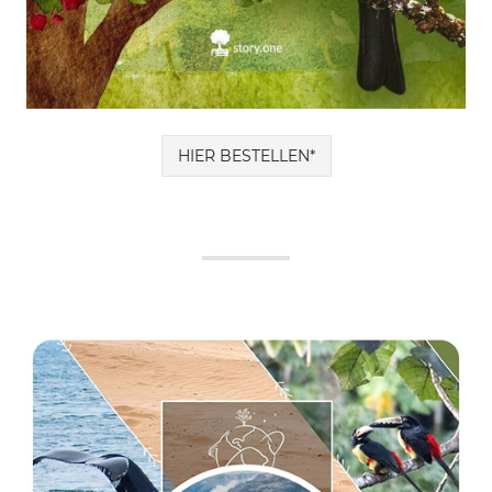
HIER BESTELLEN*