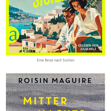
Eine Reise nach Sizilien