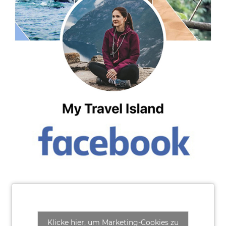
Klicke hier, um Marketing-Cookies zu