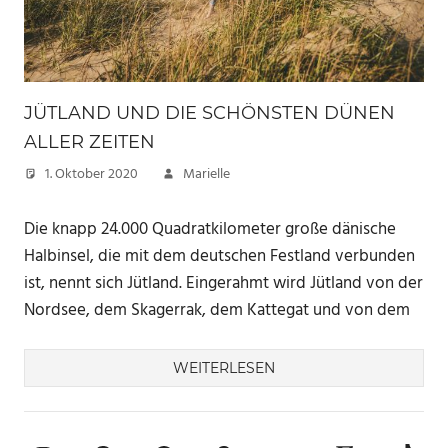
JÜTLAND UND DIE SCHÖNSTEN DÜNEN
ALLER ZEITEN
1. Oktober 2020
Marielle
Die knapp 24.000 Quadratkilometer große dänische
Halbinsel, die mit dem deutschen Festland verbunden
ist, nennt sich Jütland. Eingerahmt wird Jütland von der
Nordsee, dem Skagerrak, dem Kattegat und von dem
WEITERLESEN