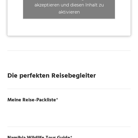
akzeptieren und diesen Inhalt zu
aktivieren
Die perfekten Reisebegleiter
Meine Reise-Packliste
*