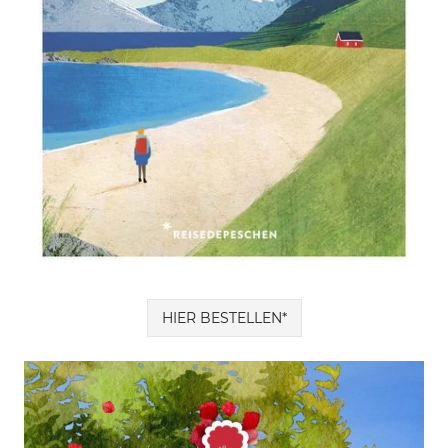
HIER BESTELLEN*