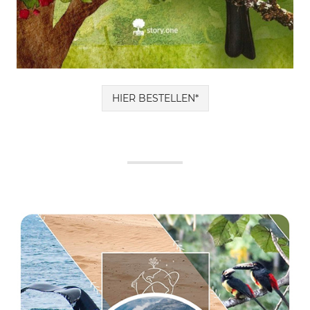
HIER BESTELLEN*