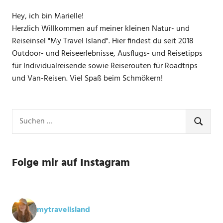
Hey, ich bin Marielle!
Herzlich Willkommen auf meiner kleinen Natur- und
Reiseinsel "My Travel Island". Hier findest du seit 2018
Outdoor- und Reiseerlebnisse, Ausflugs- und Reisetipps
für Individualreisende sowie Reiserouten für Roadtrips
und Van-Reisen. Viel Spaß beim Schmökern!
Suchen
nach:
SUCHE
Folge mir auf Instagram
mytravelisland