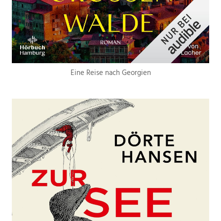
Eine Reise nach Georgien