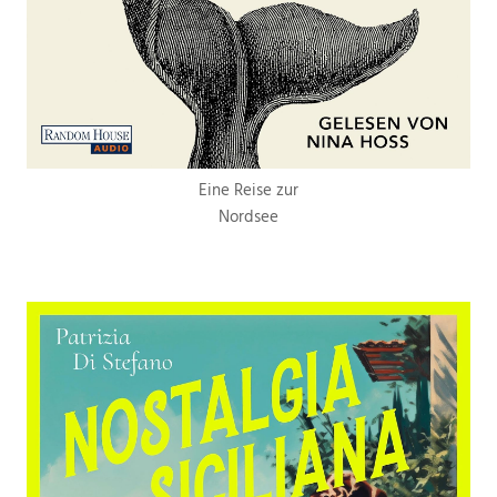
Eine Reise zur
Nordsee