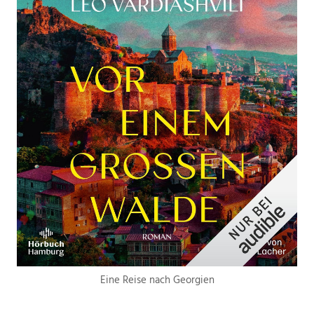
Eine Reise nach Georgien