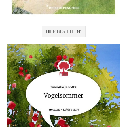
HIER BESTELLEN*