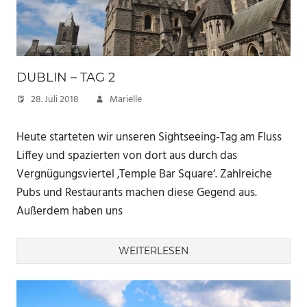
DUBLIN – TAG 2
28. Juli 2018
Marielle
Heute starteten wir unseren Sightseeing-Tag am Fluss
Liffey und spazierten von dort aus durch das
Vergnügungsviertel ‚Temple Bar Square‘. Zahlreiche
Pubs und Restaurants machen diese Gegend aus.
Außerdem haben uns
WEITERLESEN