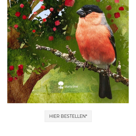
HIER BESTELLEN*