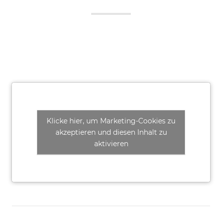
Klicke hier, um Marketing-Cookies zu
akzeptieren und diesen Inhalt zu
aktivieren