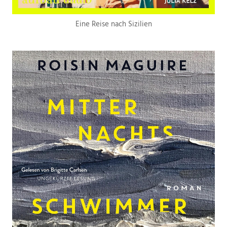
Eine Reise nach Sizilien