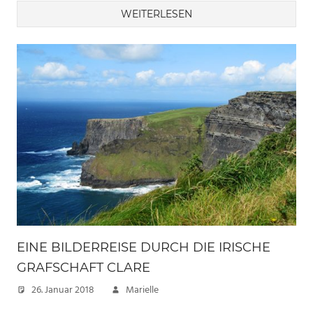
WEITERLESEN
EINE BILDERREISE DURCH DIE IRISCHE
GRAFSCHAFT CLARE
26. Januar 2018
Marielle