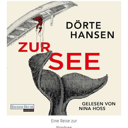
Eine Reise zur
Nordsee