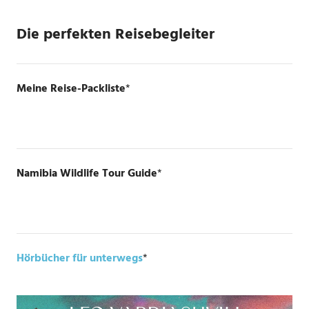
Die perfekten Reisebegleiter
Meine Reise-Packliste
*
Namibia Wildlife Tour Guide
*
Hörbücher für unterwegs
*