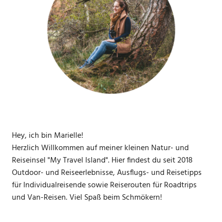
Hey, ich bin Marielle!
Herzlich Willkommen auf meiner kleinen Natur- und
Reiseinsel "My Travel Island". Hier findest du seit 2018
Outdoor- und Reiseerlebnisse, Ausflugs- und Reisetipps
für Individualreisende sowie Reiserouten für Roadtrips
und Van-Reisen. Viel Spaß beim Schmökern!