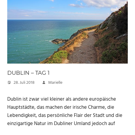
DUBLIN – TAG 1
28. Juli 2018
Marielle
Dublin ist zwar viel kleiner als andere europäische
Hauptstädte, das machen der irische Charme, die
Lebendigkeit, das persönliche Flair der Stadt und die
einzigartige Natur im Dubliner Umland jedoch auf