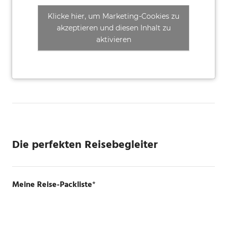
Klicke hier, um Marketing-Cookies zu
akzeptieren und diesen Inhalt zu
aktivieren
Die perfekten Reisebegleiter
Meine Reise-Packliste
*