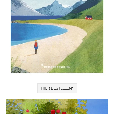
HIER BESTELLEN*