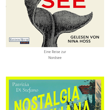
Eine Reise zur
Nordsee