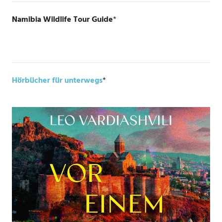
Namibia Wildlife Tour Guide
*
Hörbücher für unterwegs
*