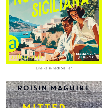
Eine Reise nach Sizilien