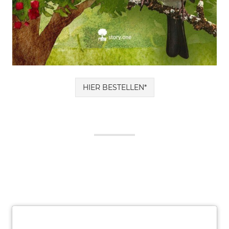
HIER BESTELLEN*