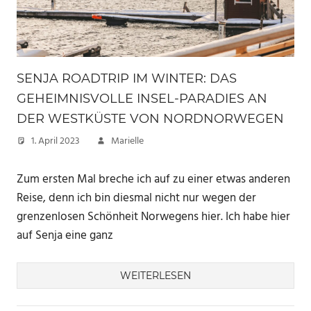
SENJA ROADTRIP IM WINTER: DAS
GEHEIMNISVOLLE INSEL-PARADIES AN
DER WESTKÜSTE VON NORDNORWEGEN
1. April 2023
Marielle
Zum ersten Mal breche ich auf zu einer etwas anderen
Reise, denn ich bin diesmal nicht nur wegen der
grenzenlosen Schönheit Norwegens hier. Ich habe hier
auf Senja eine ganz
WEITERLESEN