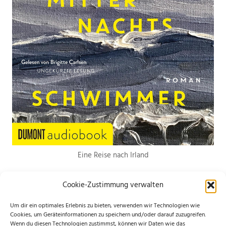
Eine Reise nach Irland
Cookie-Zustimmung verwalten
Um dir ein optimales Erlebnis zu bieten, verwenden wir Technologien wie
Cookies, um Geräteinformationen zu speichern und/oder darauf zuzugreifen.
Wenn du diesen Technologien zustimmst, können wir Daten wie das