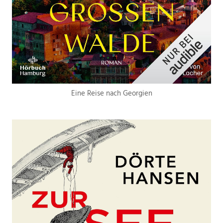
Eine Reise nach Georgien