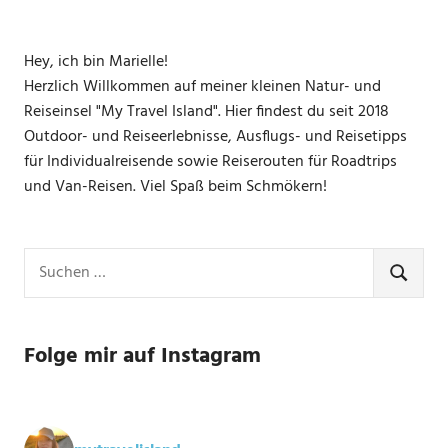
Hey, ich bin Marielle!
Herzlich Willkommen auf meiner kleinen Natur- und
Reiseinsel "My Travel Island". Hier findest du seit 2018
Outdoor- und Reiseerlebnisse, Ausflugs- und Reisetipps
für Individualreisende sowie Reiserouten für Roadtrips
und Van-Reisen. Viel Spaß beim Schmökern!
Suchen
nach:
SUCHE
Folge mir auf Instagram