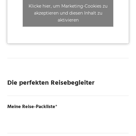
Klicke hier, um Marketing-Cookies zu
akzeptieren und diesen Inhalt zu
aktivieren
Die perfekten Reisebegleiter
Meine Reise-Packliste
*