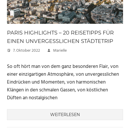
PARIS HIGHLIGHTS – 20 REISETIPPS FÜR
EINEN UNVERGESSLICHEN STÄDTETRIP
7. Oktober 2022
Marielle
So oft hört man von dem ganz besonderen Flair, von
einer einzigartigen Atmosphäre, von unvergesslichen
Eindrücken und Momenten, von harmonischen
Klängen in den schmalen Gassen, von köstlichen
Düften an nostalgischen
WEITERLESEN