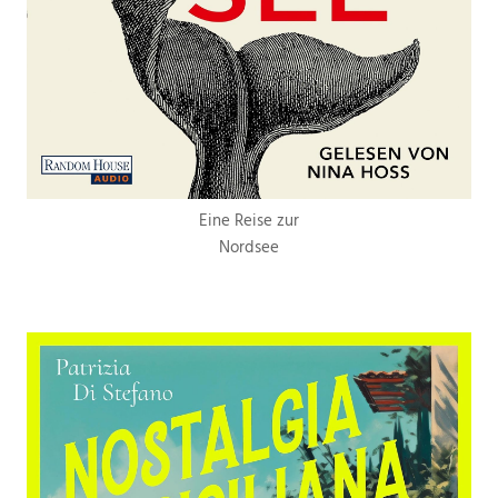
Eine Reise zur
Nordsee