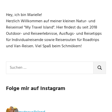
Hey, ich bin Marielle!
Herzlich Willkommen auf meiner kleinen Natur- und
Reiseinsel "My Travel Island". Hier findest du seit 2018
Outdoor- und Reiseerlebnisse, Ausflugs- und Reisetipps
für Individualreisende sowie Reiserouten für Roadtrips
und Van-Reisen. Viel Spaß beim Schmökern!
Suchen
nach:
SUCHE
Folge mir auf Instagram