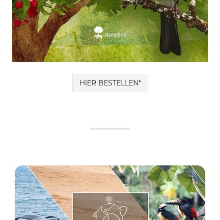
HIER BESTELLEN*