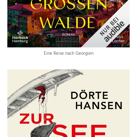
Eine Reise nach Georgien