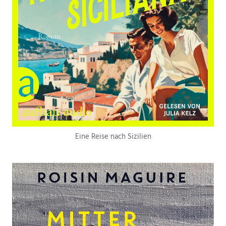
Eine Reise nach Sizilien