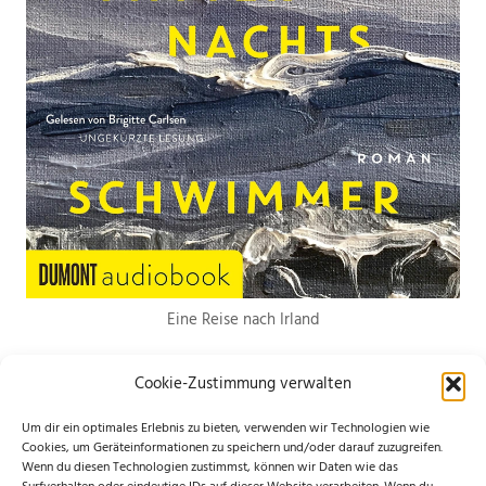
Eine Reise nach Irland
Cookie-Zustimmung verwalten
Um dir ein optimales Erlebnis zu bieten, verwenden wir Technologien wie
Cookies, um Geräteinformationen zu speichern und/oder darauf zuzugreifen.
Wenn du diesen Technologien zustimmst, können wir Daten wie das
*Hierbei handelt es sich um Werbelinks. Wenn du etwas über den Link