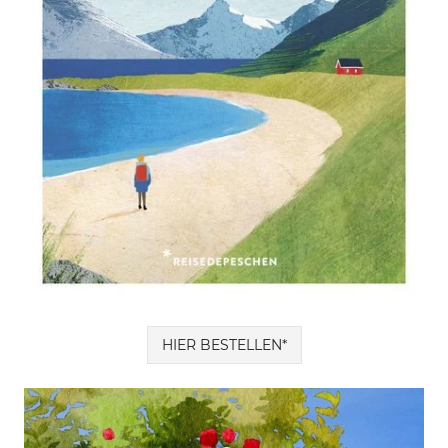
HIER BESTELLEN*