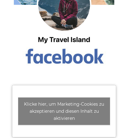
Klicke hier, um Marketing-Cookies zu
akzeptieren und diesen Inhalt zu
aktivieren