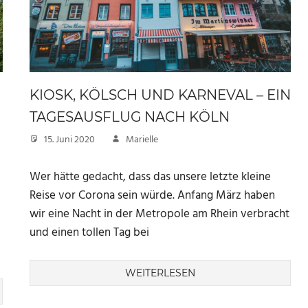
KIOSK, KÖLSCH UND KARNEVAL – EIN
TAGESAUSFLUG NACH KÖLN
15. Juni 2020
Marielle
Wer hätte gedacht, dass das unsere letzte kleine
Reise vor Corona sein würde. Anfang März haben
wir eine Nacht in der Metropole am Rhein verbracht
und einen tollen Tag bei
WEITERLESEN