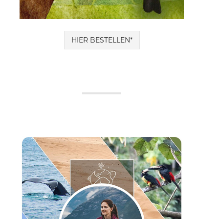
HIER BESTELLEN*