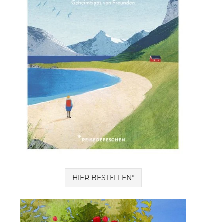
HIER BESTELLEN*