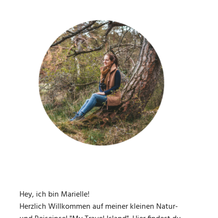
Hey, ich bin Marielle!
Herzlich Willkommen auf meiner kleinen Natur-