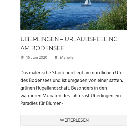
ÜBERLINGEN – URLAUBSFEELING
AM BODENSEE
16. Juni 2020
Marielle
Das malerische Städtchen liegt am nördlichen Ufer
des Bodensees und ist umgeben von einer satten,
grünen Hügellandschaft. Besonders in den
wärmeren Monaten des Jahres ist Überlingen ein
Paradies für Blumen-
WEITERLESEN