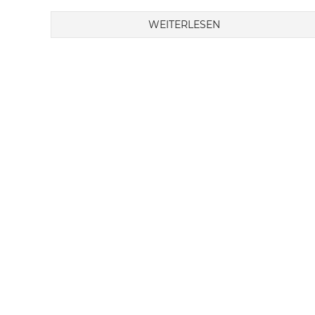
WEITERLESEN