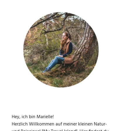
Hey, ich bin Marielle!
Herzlich Willkommen auf meiner kleinen Natur-