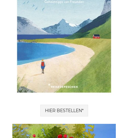
HIER BESTELLEN*