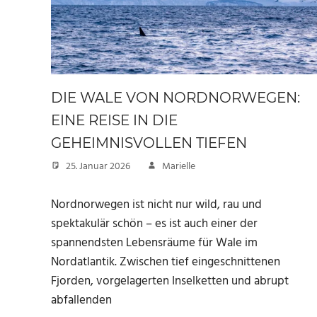
DIE WALE VON NORDNORWEGEN:
EINE REISE IN DIE
GEHEIMNISVOLLEN TIEFEN
25. Januar 2026
Marielle
Nordnorwegen ist nicht nur wild, rau und
spektakulär schön – es ist auch einer der
spannendsten Lebensräume für Wale im
Nordatlantik. Zwischen tief eingeschnittenen
Fjorden, vorgelagerten Inselketten und abrupt
abfallenden