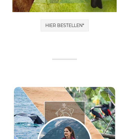
HIER BESTELLEN*