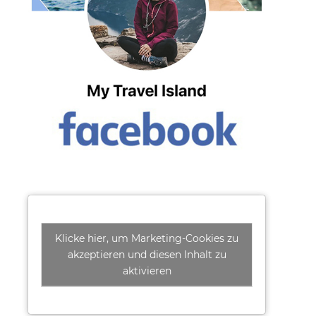
Klicke hier, um Marketing-Cookies zu
akzeptieren und diesen Inhalt zu
aktivieren