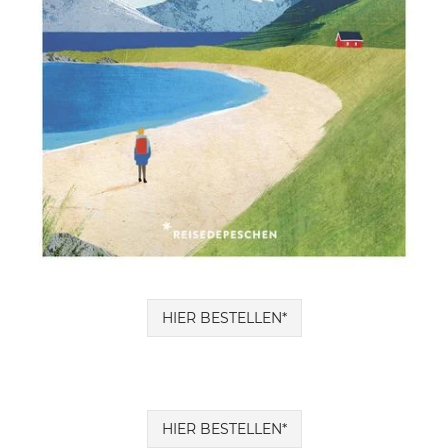
HIER BESTELLEN*
HIER BESTELLEN*