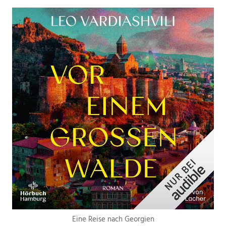
Eine Reise nach Georgien