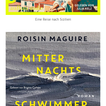
Eine Reise nach Sizilien