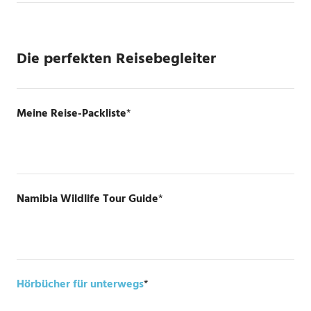
Die perfekten Reisebegleiter
Meine Reise-Packliste
*
Namibia Wildlife Tour Guide
*
Hörbücher für unterwegs
*