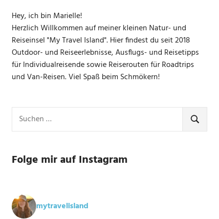
Hey, ich bin Marielle!
Herzlich Willkommen auf meiner kleinen Natur- und
Reiseinsel "My Travel Island". Hier findest du seit 2018
Outdoor- und Reiseerlebnisse, Ausflugs- und Reisetipps
für Individualreisende sowie Reiserouten für Roadtrips
und Van-Reisen. Viel Spaß beim Schmökern!
Suchen
nach:
SUCHE
Folge mir auf Instagram
mytravelisland