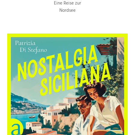
Eine Reise zur
Nordsee