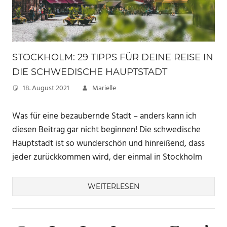
STOCKHOLM: 29 TIPPS FÜR DEINE REISE IN
DIE SCHWEDISCHE HAUPTSTADT
18. August 2021
Marielle
Was für eine bezaubernde Stadt – anders kann ich
diesen Beitrag gar nicht beginnen! Die schwedische
Hauptstadt ist so wunderschön und hinreißend, dass
jeder zurückkommen wird, der einmal in Stockholm
WEITERLESEN